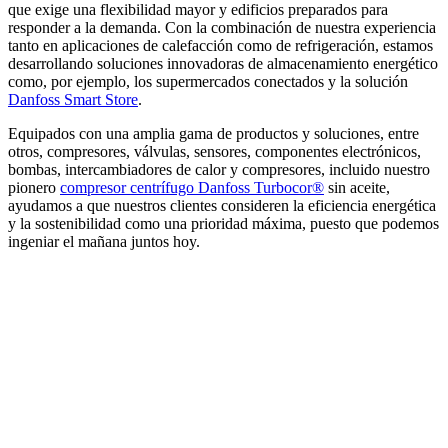
que exige una flexibilidad mayor y edificios preparados para
responder a la demanda. Con la combinación de nuestra experiencia
tanto en aplicaciones de calefacción como de refrigeración, estamos
desarrollando soluciones innovadoras de almacenamiento energético
como, por ejemplo, los supermercados conectados y la solución
Danfoss Smart Store
.
Equipados con una amplia gama de productos y soluciones, entre
otros, compresores, válvulas, sensores, componentes electrónicos,
bombas, intercambiadores de calor y compresores, incluido nuestro
pionero
compresor centrífugo Danfoss Turbocor®
sin aceite,
ayudamos a que nuestros clientes consideren la eficiencia energética
y la sostenibilidad como una prioridad máxima, puesto que podemos
ingeniar el mañana juntos hoy.