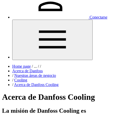
Conectarse
Home page
/
...
/
/
Acerca de Danfoss
/
Nuestras áreas de negocio
/
Cooling
/
Acerca de Danfoss Cooling
Acerca de Danfoss Cooling
La misión de Danfoss Cooling es