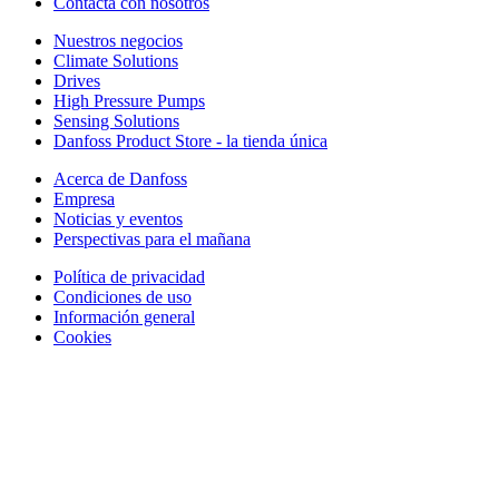
Contacta con nosotros
Nuestros negocios
Climate Solutions
Drives
High Pressure Pumps
Sensing Solutions
Danfoss Product Store - la tienda única
Acerca de Danfoss
Empresa
Noticias y eventos
Perspectivas para el mañana
Política de privacidad
Condiciones de uso
Información general
Cookies