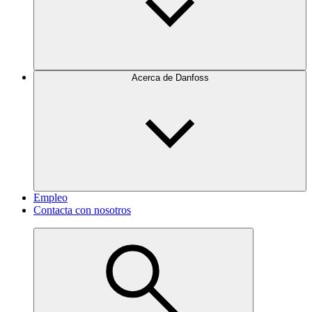
Acerca de Danfoss
Empleo
Contacta con nosotros