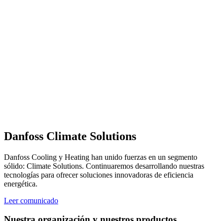
Danfoss Climate Solutions
Danfoss Cooling y Heating han unido fuerzas en un segmento
sólido: Climate Solutions. Continuaremos desarrollando nuestras
tecnologías para ofrecer soluciones innovadoras de eficiencia
energética.
Leer comunicado
Nuestra organización y nuestros productos