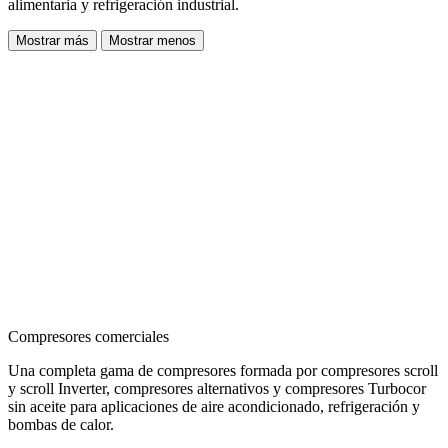
alimentaria y refrigeración industrial.
Mostrar más
Mostrar menos
Compresores comerciales
Una completa gama de compresores formada por compresores scroll
y scroll Inverter, compresores alternativos y compresores Turbocor
sin aceite para aplicaciones de aire acondicionado, refrigeración y
bombas de calor.