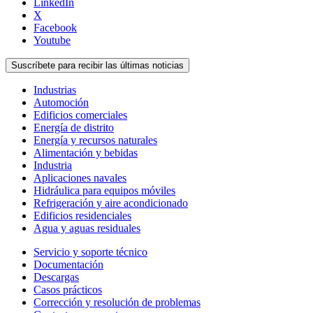
LinkedIn
X
Facebook
Youtube
Suscríbete para recibir las últimas noticias
Industrias
Automoción
Edificios comerciales
Energía de distrito
Energía y recursos naturales
Alimentación y bebidas
Industria
Aplicaciones navales
Hidráulica para equipos móviles
Refrigeración y aire acondicionado
Edificios residenciales
Agua y aguas residuales
Servicio y soporte técnico
Documentación
Descargas
Casos prácticos
Corrección y resolución de problemas