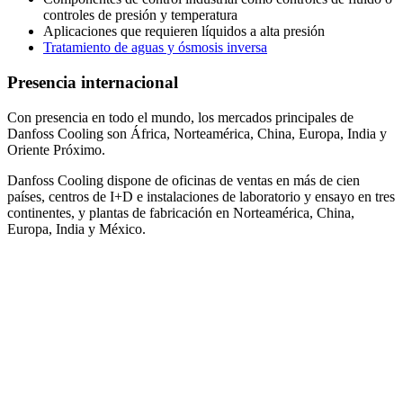
controles de presión y temperatura
Aplicaciones que requieren líquidos a alta presión
Tratamiento de aguas y ósmosis inversa
Presencia internacional
Con presencia en todo el mundo, los mercados principales de
Danfoss Cooling son África, Norteamérica, China, Europa, India y
Oriente Próximo.
Danfoss Cooling dispone de oficinas de ventas en más de cien
países, centros de I+D e instalaciones de laboratorio y ensayo en tres
continentes, y plantas de fabricación en Norteamérica, China,
Europa, India y México.