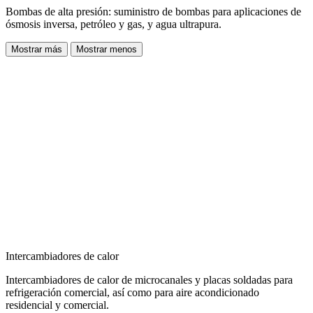
Bombas de alta presión: suministro de bombas para aplicaciones de
ósmosis inversa, petróleo y gas, y agua ultrapura.
Mostrar más
Mostrar menos
Intercambiadores de calor
Intercambiadores de calor de microcanales y placas soldadas para
refrigeración comercial, así como para aire acondicionado
residencial y comercial.