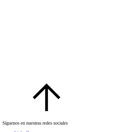
Síguenos en nuestras redes sociales