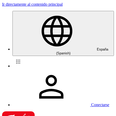
Ir directamente al contenido principal
España
(Spanish)
Conectarse