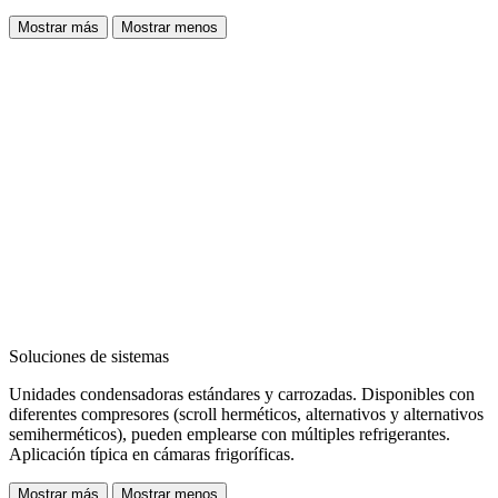
Mostrar más
Mostrar menos
Soluciones de sistemas
Unidades condensadoras estándares y carrozadas. Disponibles con
diferentes compresores (scroll herméticos, alternativos y alternativos
semiherméticos), pueden emplearse con múltiples refrigerantes.
Aplicación típica en cámaras frigoríficas.
Mostrar más
Mostrar menos