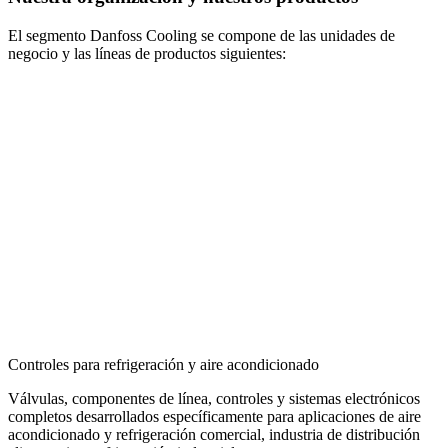
El segmento Danfoss Cooling se compone de las unidades de
negocio y las líneas de productos siguientes:
Controles para refrigeración y aire acondicionado
Válvulas, componentes de línea, controles y sistemas electrónicos
completos desarrollados específicamente para aplicaciones de aire
acondicionado y refrigeración comercial, industria de distribución