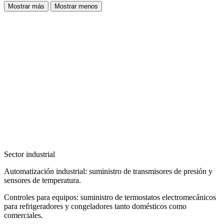
Mostrar más
Mostrar menos
Sector industrial
Automatización industrial: suministro de transmisores de presión y
sensores de temperatura.
Controles para equipos: suministro de termostatos electromecánicos
para refrigeradores y congeladores tanto domésticos como
comerciales.