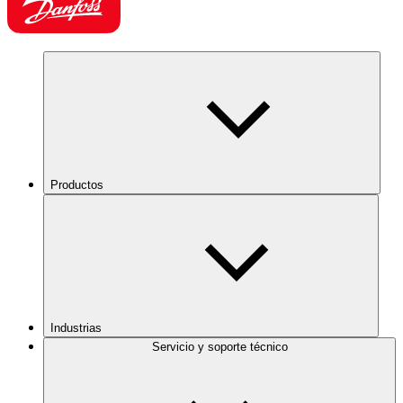
Productos
Industrias
Servicio y soporte técnico