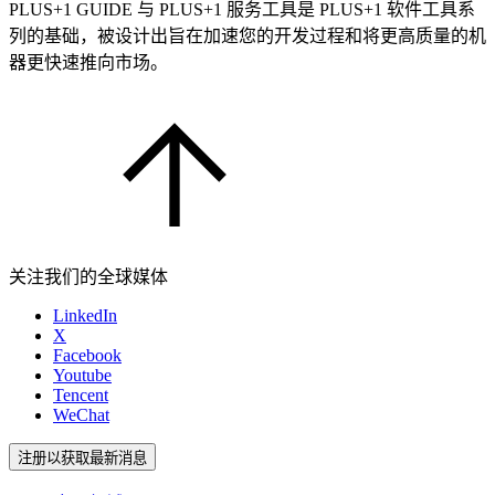
PLUS+1 GUIDE 与 PLUS+1 服务工具是 PLUS+1 软件工具系
列的基础，被设计出旨在加速您的开发过程和将更高质量的机
器更快速推向市场。
关注我们的全球媒体
LinkedIn
X
Facebook
Youtube
Tencent
WeChat
注册以获取最新消息