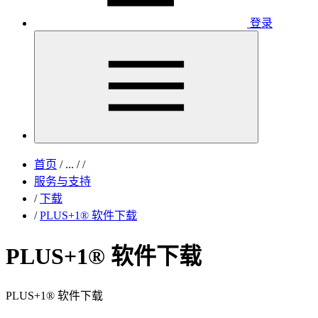
登录
首页
/
...
/
/
服务与支持
/
下载
/
PLUS+1® 软件下载
PLUS+1® 软件下载
PLUS+1® 软件下载