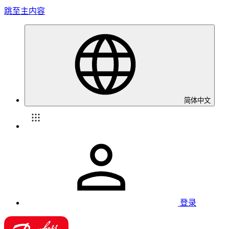
跳至主内容
简体中文
登录