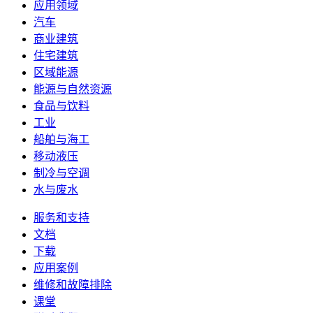
应用领域
汽车
商业建筑
住宅建筑
区域能源
能源与自然资源
食品与饮料
工业
船舶与海工
移动液压
制冷与空调
水与废水
服务和支持
文档
下载
应用案例
维修和故障排除
课堂