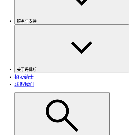
服务与支持
关于丹佛斯
招贤纳士
联系我们