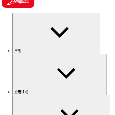
产品
应用领域