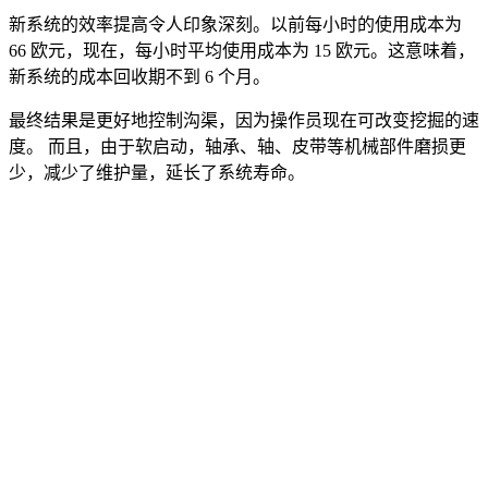
新系统的效率提高令人印象深刻。以前每小时的使用成本为
66 欧元，现在，每小时平均使用成本为 15 欧元。这意味着，
新系统的成本回收期不到 6 个月。
最终结果是更好地控制沟渠，因为操作员现在可改变挖掘的速
度。 而且，由于软启动，轴承、轴、皮带等机械部件磨损更
少，减少了维护量，延长了系统寿命。