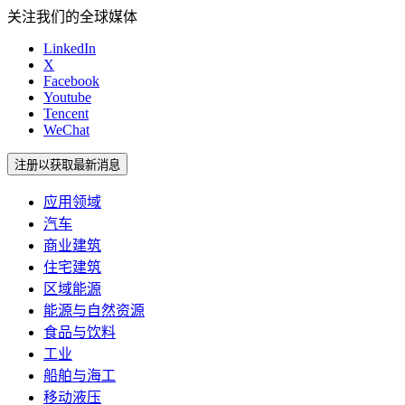
关注我们的全球媒体
LinkedIn
X
Facebook
Youtube
Tencent
WeChat
注册以获取最新消息
应用领域
汽车
商业建筑
住宅建筑
区域能源
能源与自然资源
食品与饮料
工业
船舶与海工
移动液压