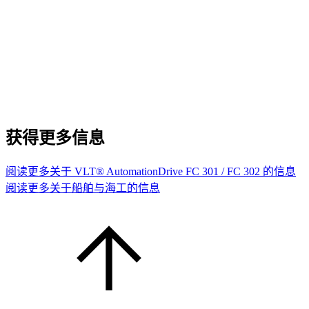
获得更多信息
阅读更多关于 VLT® AutomationDrive FC 301 / FC 302 的信息
阅读更多关于船舶与海工的信息