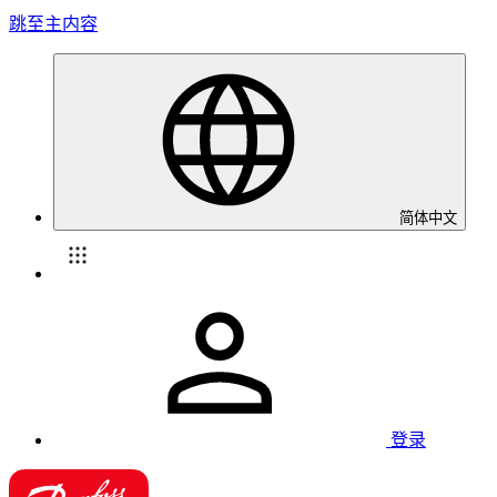
跳至主内容
简体中文
登录