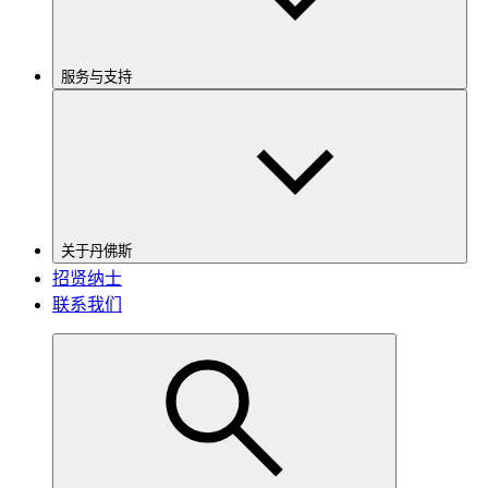
服务与支持
关于丹佛斯
招贤纳士
联系我们