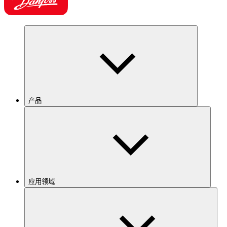
产品
应用领域