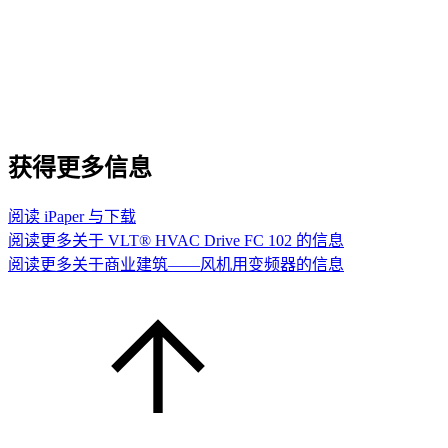
获得更多信息
阅读 iPaper 与下载
阅读更多关于 VLT® HVAC Drive FC 102 的信息
阅读更多关于商业建筑——风机用变频器的信息