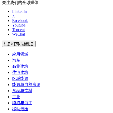
关注我们的全球媒体
LinkedIn
X
Facebook
Youtube
Tencent
WeChat
注册以获取最新消息
应用领域
汽车
商业建筑
住宅建筑
区域能源
能源与自然资源
食品与饮料
工业
船舶与海工
移动液压