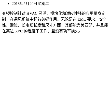
2018年5月29日星期二
变频控制针对 HVAC 灵活、模块化和适应性强的应用量身定
制，在通风系统中起着关键作用。无论是在 EMC 要求、安全
性、谐波、长电缆长度和尺寸方面，其都能完美匹配，并且能
在高达 50°C 的温度下工作，且没有功率损失。