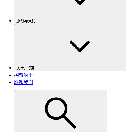
服务与支持
关于丹佛斯
招贤纳士
联系我们