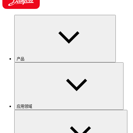
产品
应用领域