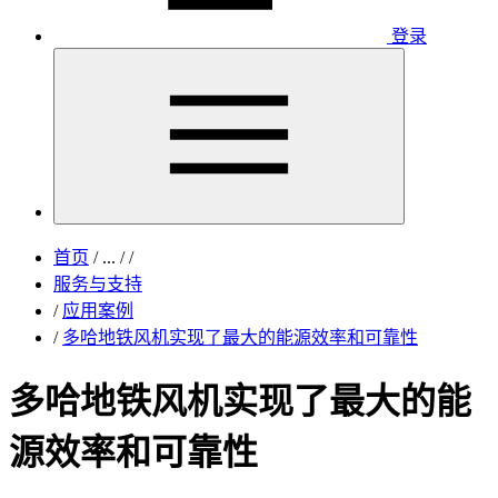
登录
首页
/
...
/
/
服务与支持
/
应用案例
/
多哈地铁风机实现了最大的能源效率和可靠性
多哈地铁风机实现了最大的能
源效率和可靠性