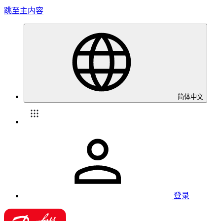
跳至主内容
简体中文
登录