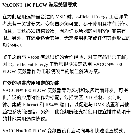
VACON® 100 FLOW 满足关键要求
在为此应用选择最合适的 VSD 时，e-fficient Energy 工程师需
考虑若干关键要求。变频器必须可靠、易于使用且物有所值。
而且，其还必须结构紧凑，因为许多场地的可用空间非常有
限。另外，其还要适合安装，无需使用机箱或任何其他形式的
额外保护。
鉴于之前与 Vacon 有过很好的合作经验，对其产品非常了解，
因此，e-fficient Energy 工程师很快决定选用 VACON® 100
FLOW 变频器作为电影院项目的最佳解决方案。
广泛的标准应用特定的功能
VACON® 100 FLOW 变频器专为风机和泵应用而开发，可提
供广泛的应用特性作为标配，包括双区 PID 控制、实时时
钟、集成 Ethernet 和 RS485 端口，以促进与 BMS 装置和其他
监控系统的通信。另外，此变频器还支持使用便宜插件选项卡
的其他常用通信协议。
VACON® 100 FLOW 变频器设有启动向导和快速设置模式，