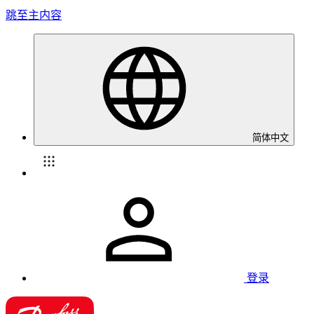
跳至主内容
简体中文
登录