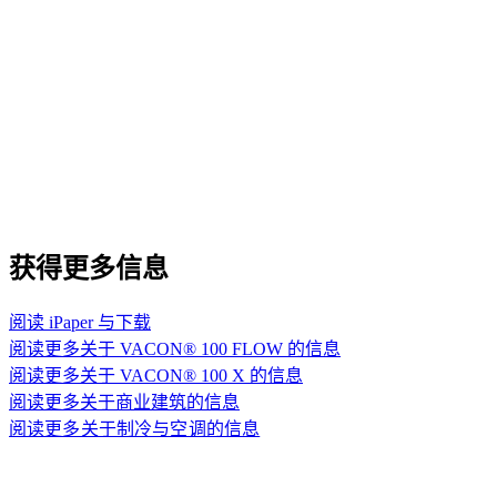
获得更多信息
阅读 iPaper 与下载
阅读更多关于 VACON® 100 FLOW 的信息
阅读更多关于 VACON® 100 X 的信息
阅读更多关于商业建筑的信息
阅读更多关于制冷与空调的信息