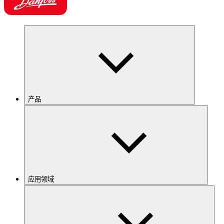
产品
应用领域