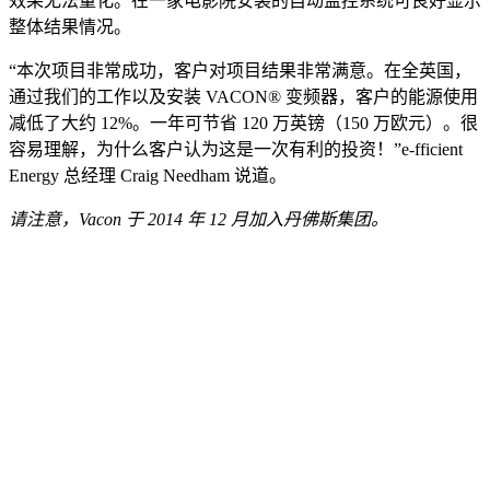
效果无法量化。在一家电影院安装的自动监控系统可良好显示
整体结果情况。
“本次项目非常成功，客户对项目结果非常满意。在全英国，
通过我们的工作以及安装 VACON® 变频器，客户的能源使用
减低了大约 12%。一年可节省 120 万英镑（150 万欧元）。很
容易理解，为什么客户认为这是一次有利的投资！”e-fficient
Energy 总经理 Craig Needham 说道。
请注意，Vacon 于 2014 年 12 月加入丹佛斯集团。