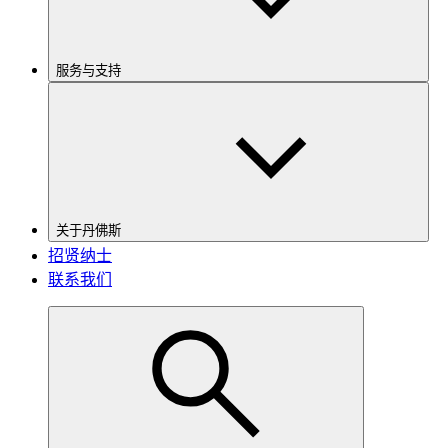
服务与支持
关于丹佛斯
招贤纳士
联系我们