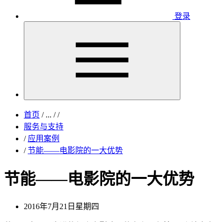
登录
首页
/
...
/
/
服务与支持
/
应用案例
/
节能——电影院的一大优势
节能——电影院的一大优势
2016年7月21日星期四