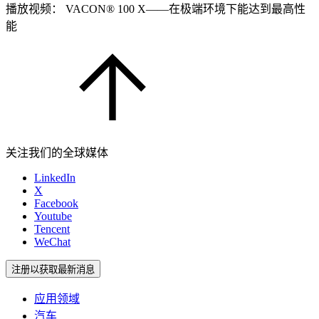
播放视频： VACON® 100 X——在极端环境下能达到最高性
能
关注我们的全球媒体
LinkedIn
X
Facebook
Youtube
Tencent
WeChat
注册以获取最新消息
应用领域
汽车