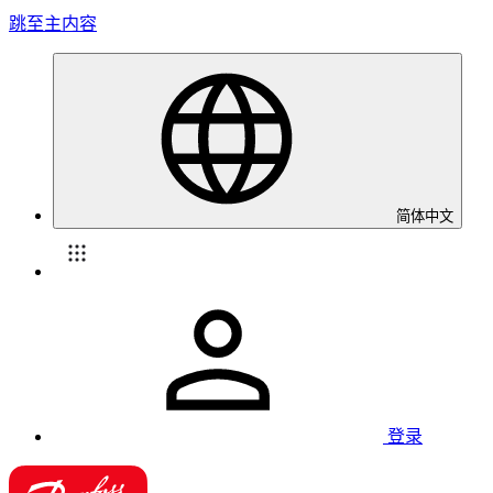
跳至主内容
简体中文
登录