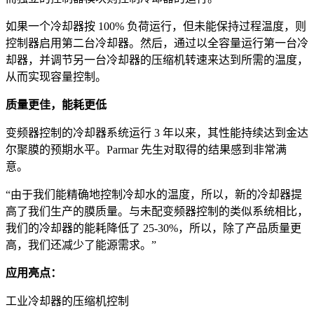
如果一个冷却器按 100% 负荷运行，但未能保持过程温度，则
控制器启用第二台冷却器。然后，通过以全容量运行第一台冷
却器，并调节另一台冷却器的压缩机转速来达到所需的温度，
从而实现容量控制。
质量更佳，能耗更低
变频器控制的冷却器系统运行 3 年以来，其性能持续达到金达
尔聚膜的预期水平。Parmar 先生对取得的结果感到非常满
意。
“由于我们能精确地控制冷却水的温度，所以，新的冷却器提
高了我们生产的膜质量。与未配变频器控制的类似系统相比，
我们的冷却器的能耗降低了 25-30%，所以，除了产品质量更
高，我们还减少了能源需求。”
应用亮点：
工业冷却器的压缩机控制