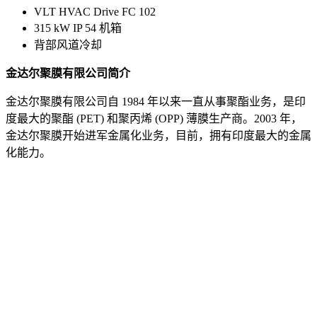
VLT HVAC Drive FC 102
315 kW IP 54 机箱
背部风道冷却
金达尔聚膜有限公司简介
金达尔聚膜有限公司自 1984 年以来一直从事聚酯业务，是印
度最大的聚酯 (PET) 和聚丙烯 (OPP) 薄膜生产商。2003 年，
金达尔聚膜开始进军金属化业务，目前，拥有印度最大的金属
化能力。