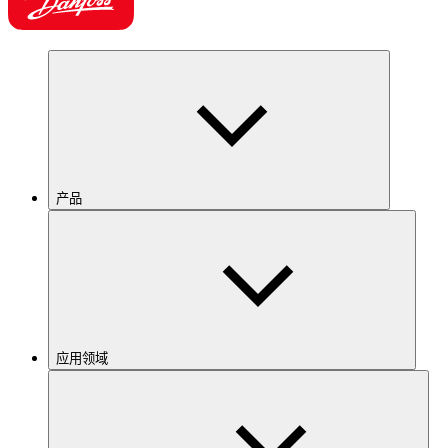
产品
应用领域