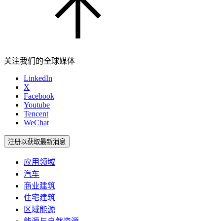
关注我们的全球媒体
LinkedIn
X
Facebook
Youtube
Tencent
WeChat
注册以获取最新消息
应用领域
汽车
商业建筑
住宅建筑
区域能源