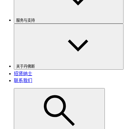
服务与支持
关于丹佛斯
招贤纳士
联系我们