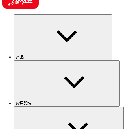
产品
应用领域