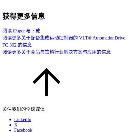
获得更多信息
阅读 iPaper 与下载
阅读更多关于配备集成运动控制器的 VLT® AutomationDrive
FC 302 的信息
阅读更多关于食品与饮料行业解决方案与应用的信息
关注我们的全球媒体
LinkedIn
X
Facebook