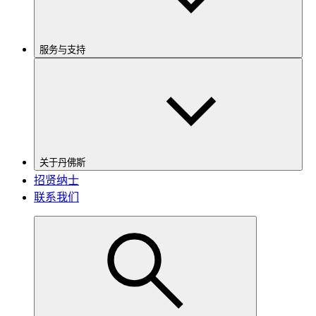
服务与支持
关于丹佛斯
招贤纳士
联系我们