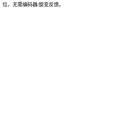
位，无需编码器/旋变反馈。