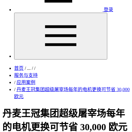
登录
首页
/
...
/
/
服务与支持
/
应用案例
/
丹麦王冠集团超级屠宰场每年的电机更换可节省 30,000
欧元
丹麦王冠集团超级屠宰场每年
的电机更换可节省 30,000 欧元