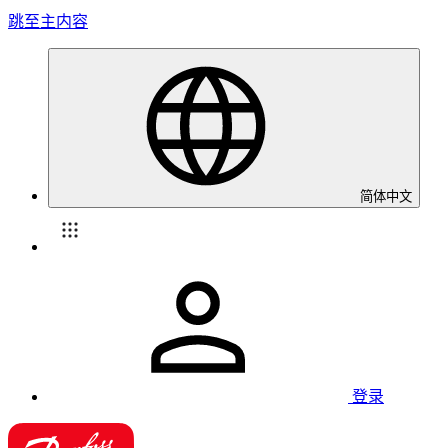
跳至主内容
简体中文
登录