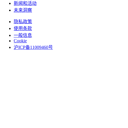
新闻和活动
未来洞察
隐私政策
使用条款
一般信息
Cookie
沪ICP备11009460号