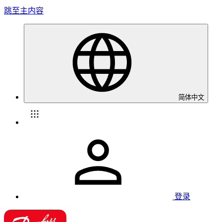
跳至主内容
简体中文
登录