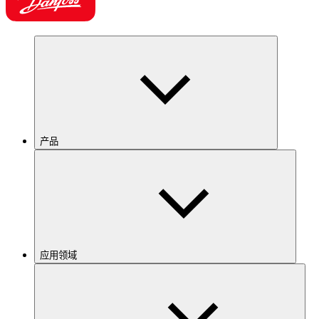
产品
应用领域