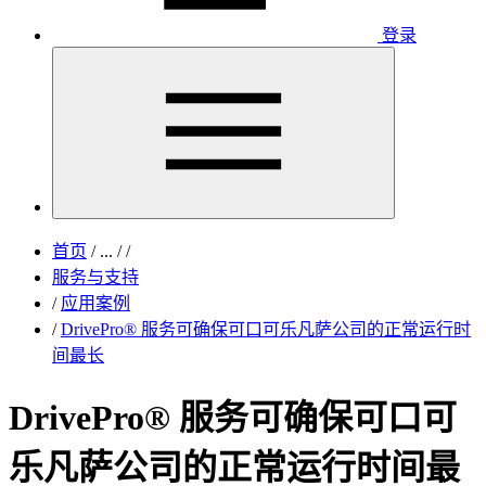
登录
首页
/
...
/
/
服务与支持
/
应用案例
/
DrivePro® 服务可确保可口可乐凡萨公司的正常运行时
间最长
DrivePro® 服务可确保可口可
乐凡萨公司的正常运行时间最