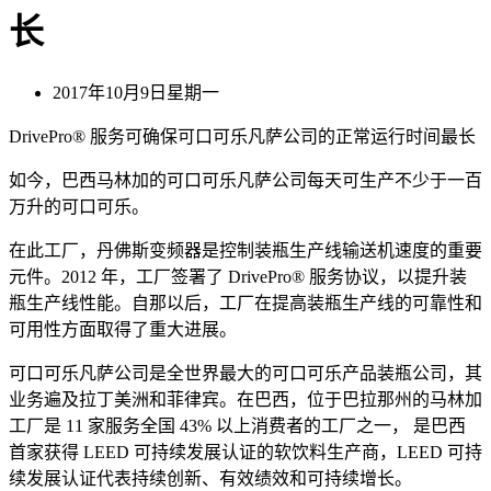
长
2017年10月9日星期一
DrivePro® 服务可确保可口可乐凡萨公司的正常运行时间最长
如今，巴西马林加的可口可乐凡萨公司每天可生产不少于一百
万升的可口可乐。
在此工厂，丹佛斯变频器是控制装瓶生产线输送机速度的重要
元件。2012 年，工厂签署了 DrivePro® 服务协议，以提升装
瓶生产线性能。自那以后，工厂在提高装瓶生产线的可靠性和
可用性方面取得了重大进展。
可口可乐凡萨公司是全世界最大的可口可乐产品装瓶公司，其
业务遍及拉丁美洲和菲律宾。在巴西，位于巴拉那州的马林加
工厂是 11 家服务全国 43% 以上消费者的工厂之一， 是巴西
首家获得 LEED 可持续发展认证的软饮料生产商，LEED 可持
续发展认证代表持续创新、有效绩效和可持续增长。