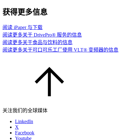
获得更多信息
阅读 iPaper 与下载
阅读更多关于 DrivePro® 服务的信息
阅读更多关于食品与饮料的信息
阅读更多关于可口可乐工厂使用 VLT® 变频器的信息
关注我们的全球媒体
LinkedIn
X
Facebook
Youtube