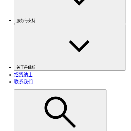
服务与支持
关于丹佛斯
招贤纳士
联系我们