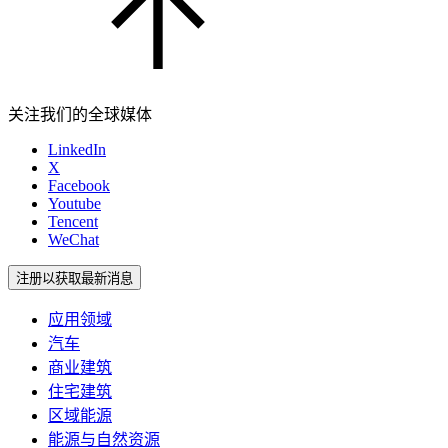
关注我们的全球媒体
LinkedIn
X
Facebook
Youtube
Tencent
WeChat
注册以获取最新消息
应用领域
汽车
商业建筑
住宅建筑
区域能源
能源与自然资源