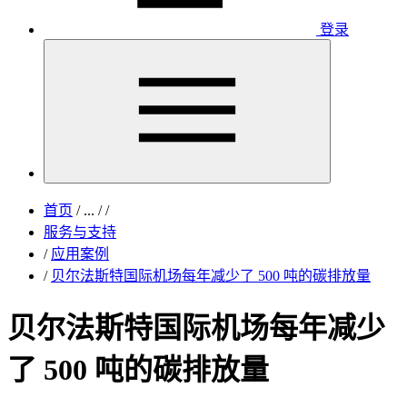
登录
首页
/
...
/
/
服务与支持
/
应用案例
/
贝尔法斯特国际机场每年减少了 500 吨的碳排放量
贝尔法斯特国际机场每年减少
了 500 吨的碳排放量