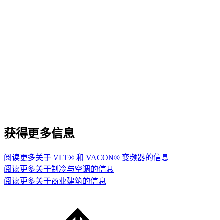
获得更多信息
阅读更多关于 VLT® 和 VACON® 变频器的信息
阅读更多关于制冷与空调的信息
阅读更多关于商业建筑的信息