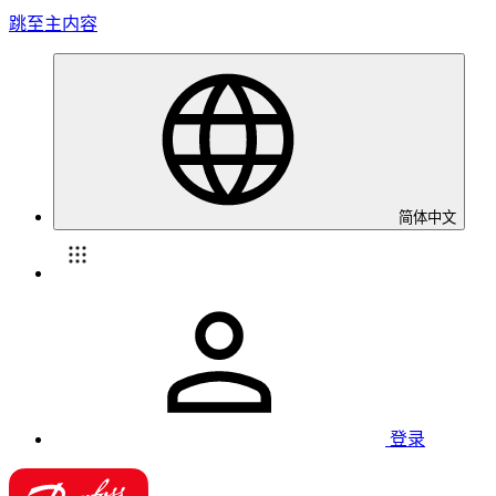
跳至主内容
简体中文
登录