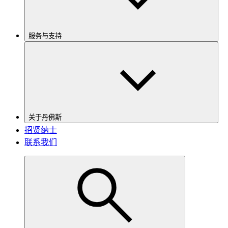
服务与支持
关于丹佛斯
招贤纳士
联系我们