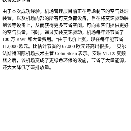
由于本次成功经验，机场管理层目前正在考虑剩下的空气处理
装置，以及机场内部的所有可变负荷设备，旨在将变速驱动装
到该等设备上，从而获得更多节省空间。可向乘客们提供更好
的空气质量，同时，通过安装变速驱动，机场每年还节省了
100 万 KWh 和大量费用。“由于电价上涨，现在每年能节省
112,000 欧元。比估计节省的 67,000 欧元还高出很多。” 贝尔
法斯特国际机场技术主管 Colin Sloan 表示。安装 VLT® 变频
器之后，该机场变成了更绿色环保的设施，节省了大量能源，
还大大降低了碳排放量。