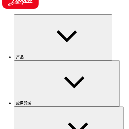
产品
应用领域