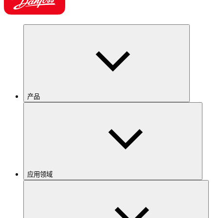
产品
应用领域