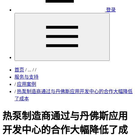
登录
首页
/
...
/
/
服务与支持
/
应用案例
/
热泵制造商通过与丹佛斯应用开发中心的合作大幅降低
了成本
热泵制造商通过与丹佛斯应用
开发中心的合作大幅降低了成