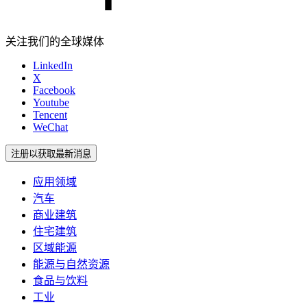
关注我们的全球媒体
LinkedIn
X
Facebook
Youtube
Tencent
WeChat
注册以获取最新消息
应用领域
汽车
商业建筑
住宅建筑
区域能源
能源与自然资源
食品与饮料
工业