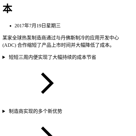
本
2017年7月19日星期三
某家全球热泵制造商通过与丹佛斯制冷的应用开发中心
(ADC) 合作缩短了产品上市时间并大幅降低了成本。
短短三周内便实现了大幅持续的成本节省
制造商实现的多个新优势