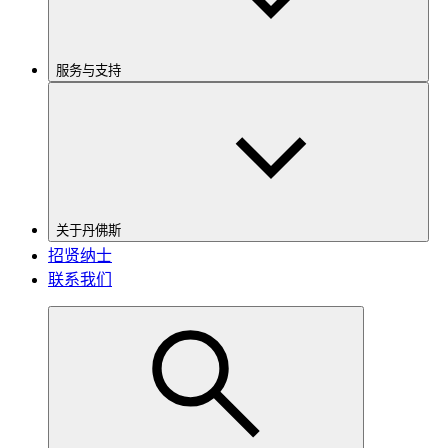
服务与支持
关于丹佛斯
招贤纳士
联系我们