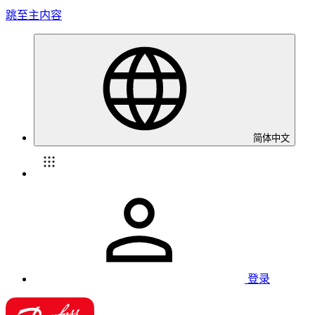
跳至主内容
简体中文
登录