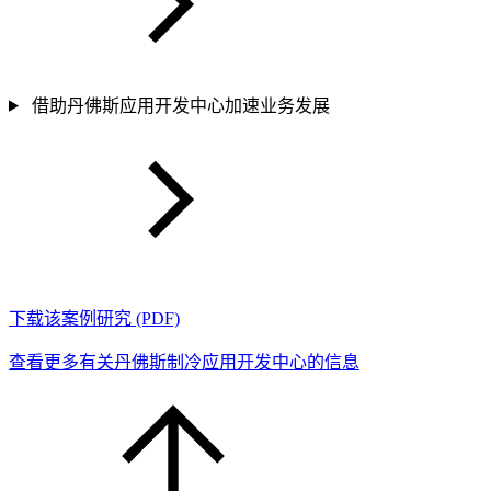
借助丹佛斯应用开发中心加速业务发展
下载该案例研究 (PDF)
查看更多有关丹佛斯制冷应用开发中心的信息