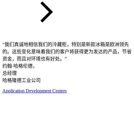
“我们真诚地相信我们的冷藏柜，特别是新款冰箱是欧洲领先
的。这些变化意味着我们的客户将获得更为发达的产品，节省
资金，而且对环境也有好处。”
约翰·哈格伦德，
总经理
哈格隆德工业公司
Application Development Centers