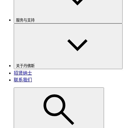
服务与支持
关于丹佛斯
招贤纳士
联系我们