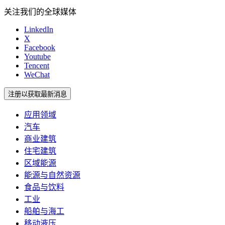
关注我们的全球媒体
LinkedIn
X
Facebook
Youtube
Tencent
WeChat
注册以获取最新消息
应用领域
汽车
商业建筑
住宅建筑
区域能源
能源与自然资源
食品与饮料
工业
船舶与海工
移动液压