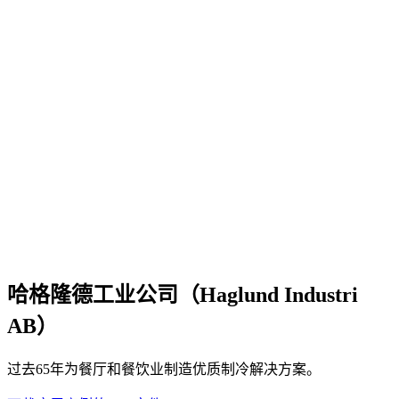
哈格隆德工业公司（Haglund Industri
AB）
过去65年为餐厅和餐饮业制造优质制冷解决方案。