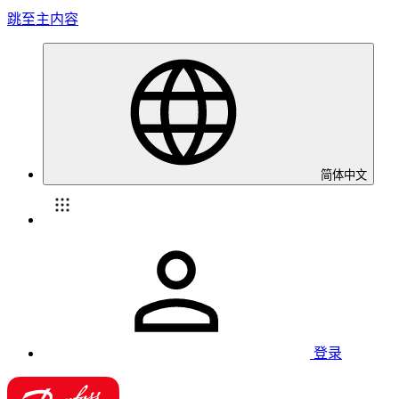
跳至主内容
简体中文
登录