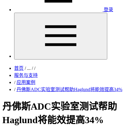
登录
首页
/
...
/
/
服务与支持
/
应用案例
/
丹佛斯ADC实验室测试帮助Haglund将能效提高34%
丹佛斯ADC实验室测试帮助
Haglund将能效提高34%