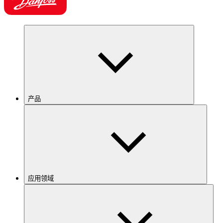
产品
应用领域