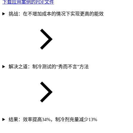
下载应用案例的PDF文件
挑战：在不增加成本的情况下实现更高的能效
解决之道：制冷测试的“秀而不言”方法
结果：效率提高34%，制冷剂充量减少13%