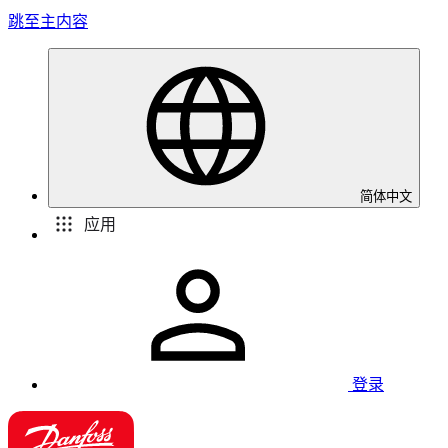
跳至主内容
简体中文
应用
登录