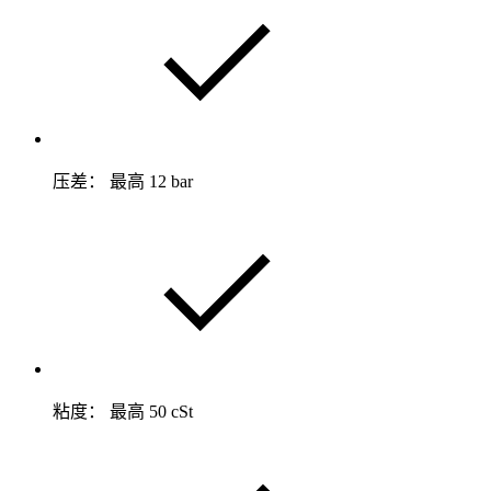
压差： 最高 12 bar
粘度： 最高 50 cSt