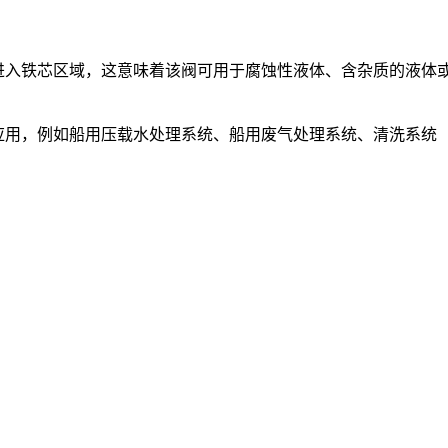
保没有液体进入铁芯区域，这意味着该阀可用于腐蚀性液体、含杂质的
各种应用，例如船用压载水处理系统、船用废气处理系统、清洗系统