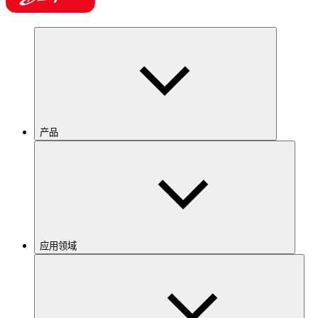
产品
应用领域