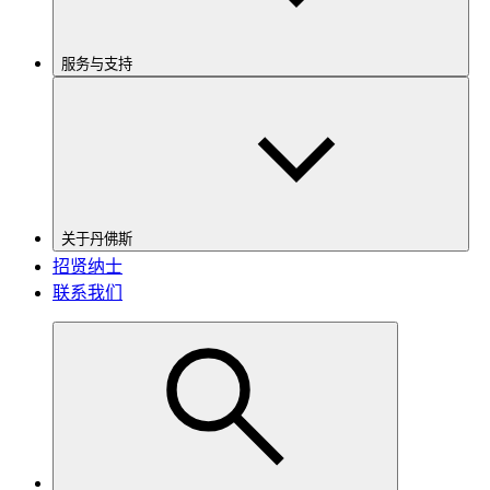
服务与支持
关于丹佛斯
招贤纳士
联系我们