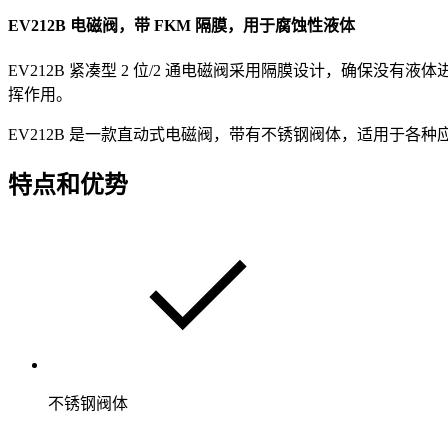
EV212B 电磁阀，带 FKM 隔膜，用于腐蚀性液体
EV212B 紧凑型 2 位/2 通电磁阀采用隔膜设计，确
挥作用。
EV212B 是一款直动式电磁阀，带有不锈钢阀体，适用于
特点和优势
不锈钢阀体