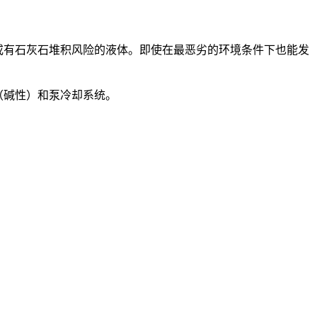
液体或有石灰石堆积风险的液体。即使在最恶劣的环境条件下也能发
（碱性）和泵冷却系统。