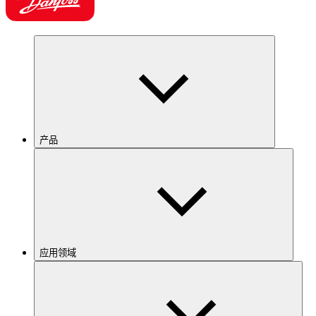
产品
应用领域