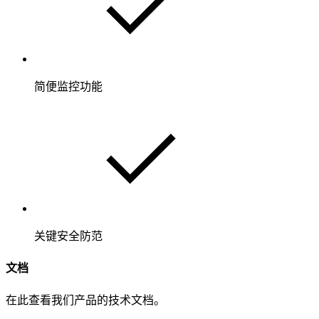
简便监控功能
关键安全防范
文档
在此查看我们产品的技术文档。