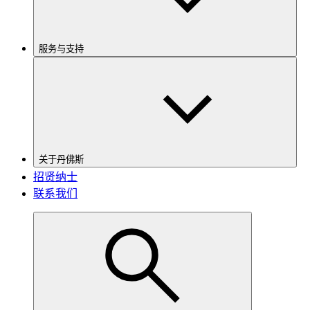
服务与支持
关于丹佛斯
招贤纳士
联系我们