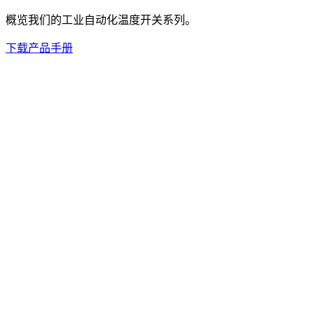
概览我们的工业自动化温度开关系列。
下载产品手册