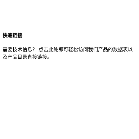
快速链接
需要技术信息？ 点击此处即可轻松访问我们产品的数据表以
及产品目录直接链接。