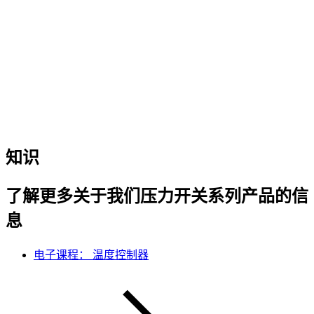
知识
了解更多关于我们压力开关系列产品的信
息
电子课程： 温度控制器