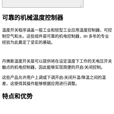
;
可靠的机械温度控制器
温度开关程序涵盖一般工业和轻型工业应用温度控制器，可控
制空气和水。这些组件是可靠的机电控制器，80 多年的专业
经验为此奠定了坚实的基础。
丹佛斯温度开关是可以提供将在设定温度下工作的无电压开关
触点的机电控制器，因此能够实现简便的开启/关闭控制。
这些产品允许用户上调或下调开启/关闭升温/降温之间的温
差，这使得其操作能够根据应用进行调整。
特点和优势