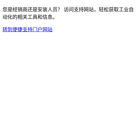
您是经销商还是安装人员？ 访问支持网站，轻松获取工业自
动化的相关工具和信息。
转到便捷支持门户网站