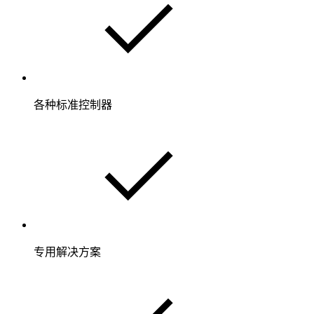
各种标准控制器
专用解决方案