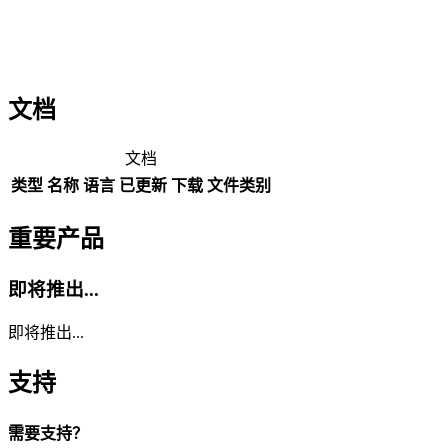
文档
文档
类型
名称
语言
已更新
下载
文件类别
重要产品
即将推出...
即将推出...
支持
需要支持？