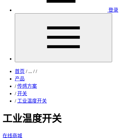
登录
首页
/
...
/
/
产品
/
传感方案
/
开关
/
工业温度开关
工业温度开关
在线商城