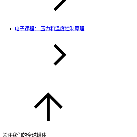
电子课程： 压力和温度控制原理
关注我们的全球媒体