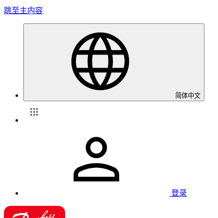
跳至主内容
简体中文
登录