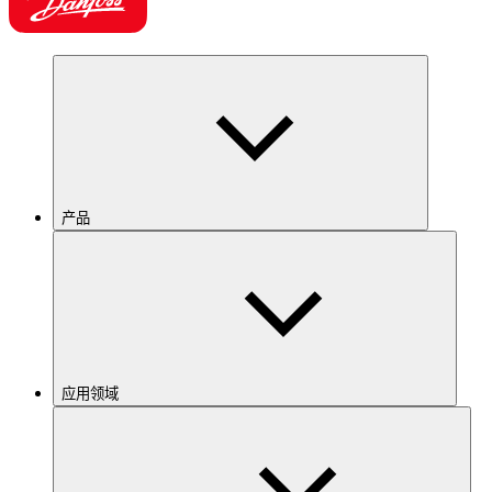
产品
应用领域