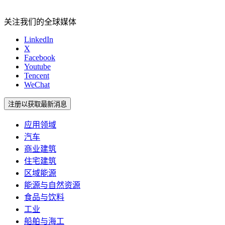
关注我们的全球媒体
LinkedIn
X
Facebook
Youtube
Tencent
WeChat
注册以获取最新消息
应用领域
汽车
商业建筑
住宅建筑
区域能源
能源与自然资源
食品与饮料
工业
船舶与海工