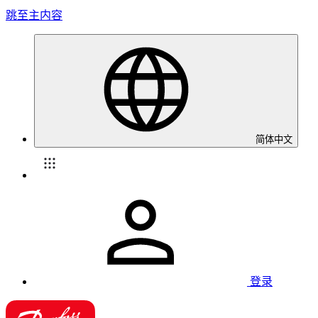
跳至主内容
简体中文
登录