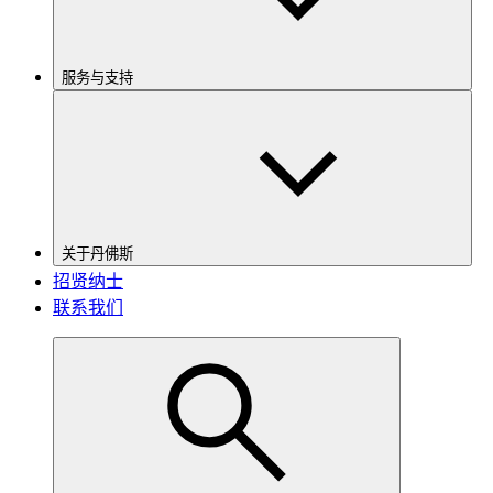
服务与支持
关于丹佛斯
招贤纳士
联系我们