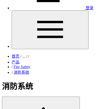
登录
首页
/
...
/
/
产品
/
Fire Safety
/
消防系统
消防系统