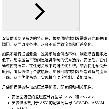
;
双管供暖制冷系统的特点是，根据供暖或制冷需求开启和关闭
阀门，从而改变条件。这会不断导致流量和压差变化。
如果不进行适当测量，这类系统会供热不均、制造噪音且能效
低下。动态压差平衡阀是这类系统的优秀选择。安装后，它们
通过控制压差，在任何负载下均可优化系统。结合使用预设开
度阀，确保通过每个散热器、地暖回路或制冷终端设备的流量
正确，从而优化系统，实现精准温度控制、节能降噪。
丹佛斯提供各种动态压差平衡阀、配套阀和相关配件。
安装回流管的差压控制器型号 ASV-P 和 ASV-PV
安装供水管用于 ASV 的配套阀型号 ASV-BD、ASV-M
和 ASV-I