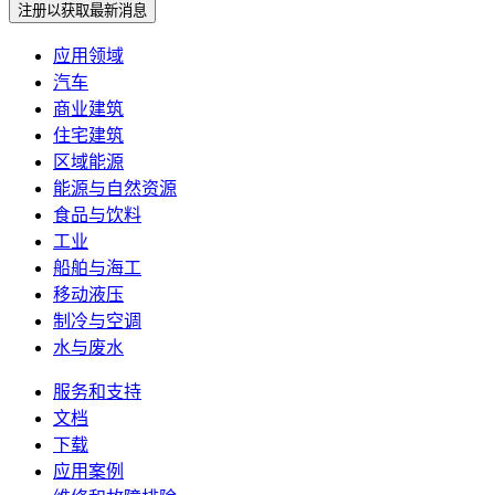
注册以获取最新消息
应用领域
汽车
商业建筑
住宅建筑
区域能源
能源与自然资源
食品与饮料
工业
船舶与海工
移动液压
制冷与空调
水与废水
服务和支持
文档
下载
应用案例