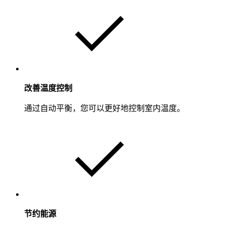
改善温度控制
通过自动平衡，您可以更好地控制室内温度。
节约能源