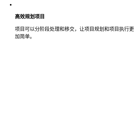
高效规划项目
项目可以分阶段处理和移交，让项目规划和项目执行更
加简单。