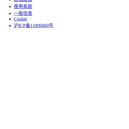
使用条款
一般信息
Cookie
沪ICP备11009460号