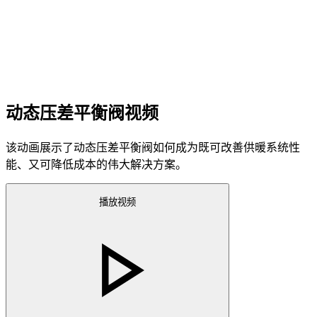
动态压差平衡阀视频
该动画展示了动态压差平衡阀如何成为既可改善供暖系统性
能、又可降低成本的伟大解决方案。
播放视频