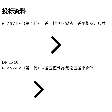
投标资料
ASV-PV（第 4 代） - 差压控制器/动态压差平衡阀，尺寸
DN 15-50
ASV-PV（第 3 代） - 差压控制器/动态压差平衡阀