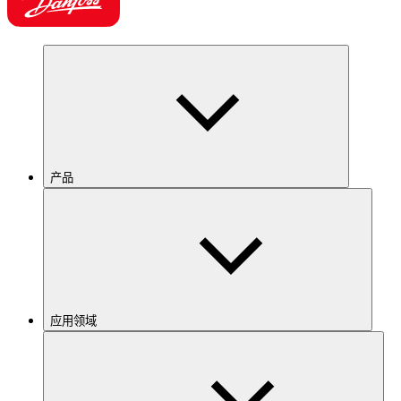
产品
应用领域