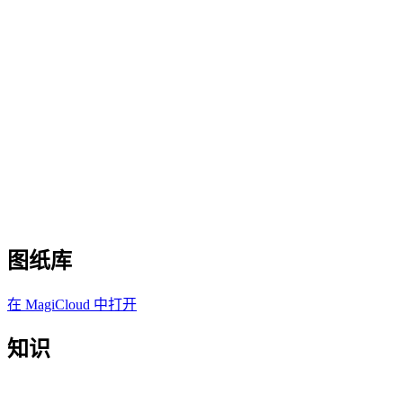
图纸库
在 MagiCloud 中打开
知识