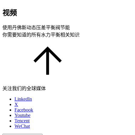
视频
使用丹佛斯动态压差平衡阀节能
你需要知道的所有水力平衡相关知识
关注我们的全球媒体
LinkedIn
X
Facebook
Youtube
Tencent
WeChat