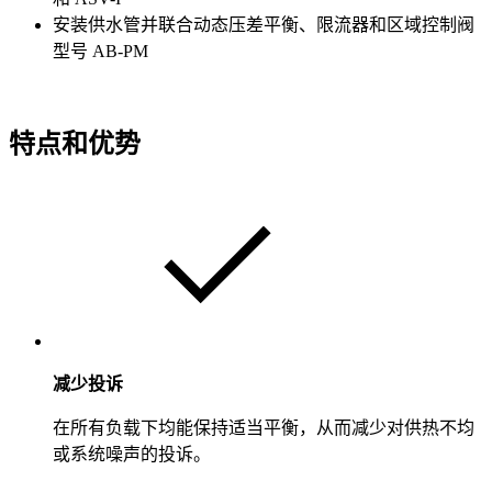
安装供水管并联合动态压差平衡、限流器和区域控制阀
型号 AB-PM
特点和优势
减少投诉
在所有负载下均能保持适当平衡，从而减少对供热不均
或系统噪声的投诉。