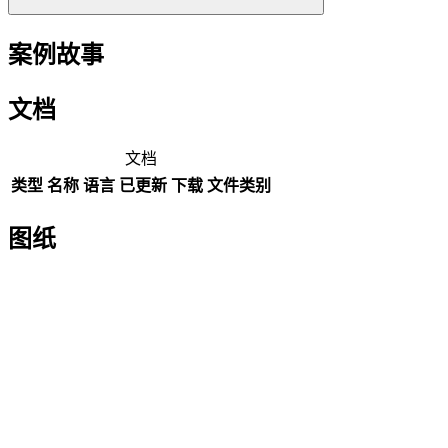
案例故事
文档
文档
类型
名称
语言
已更新
下载
文件类别
图纸