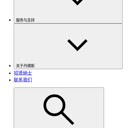
服务与支持
关于丹佛斯
招贤纳士
联系我们