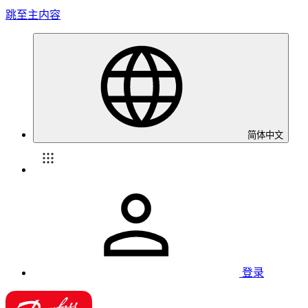
跳至主内容
简体中文
登录