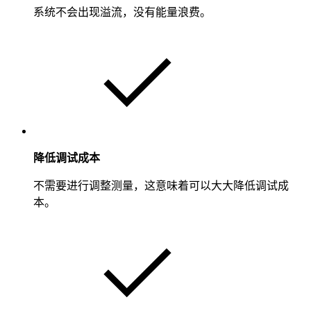
系统不会出现溢流，没有能量浪费。
降低调试成本
不需要进行调整测量，这意味着可以大大降低调试成
本。