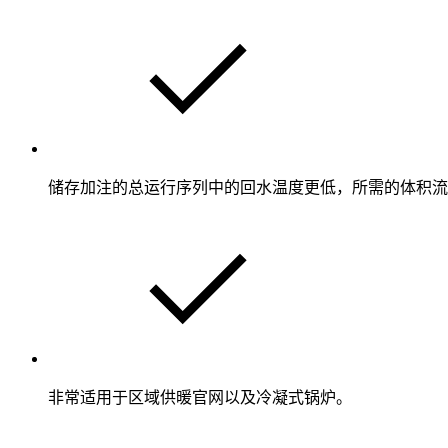
储存加注的总运行序列中的回水温度更低，所需的体积流
非常适用于区域供暖官网以及冷凝式锅炉。