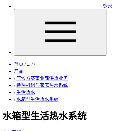
登录
首页
/
...
/
/
产品
/
气候方案事业部供热业务
/
换热机组与家庭热水系统
/
生活热水
/
水箱型生活热水系统
水箱型生活热水系统