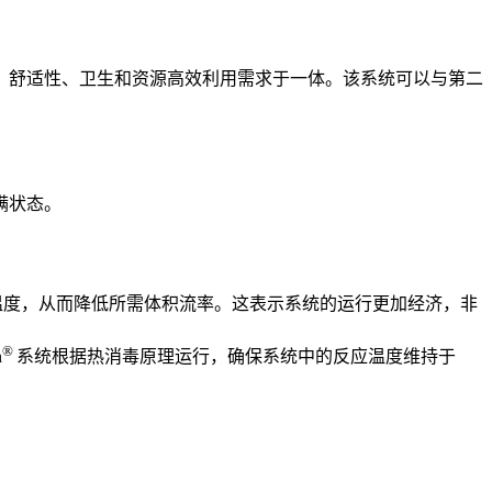
、舒适性、卫生和资源高效利用需求于一体。该系统可以与第二
满状态。
温度，从而降低所需体积流率。这表示系统的运行更加经济，非
®
n
系统根据热消毒原理运行，确保系统中的反应温度维持于