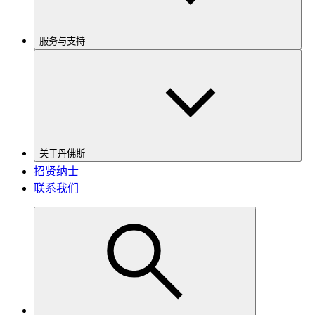
服务与支持
关于丹佛斯
招贤纳士
联系我们