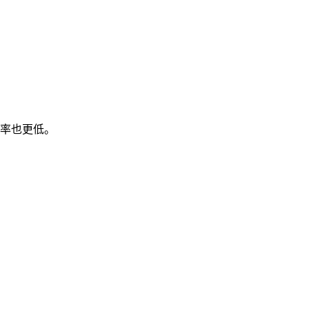
率也更低。