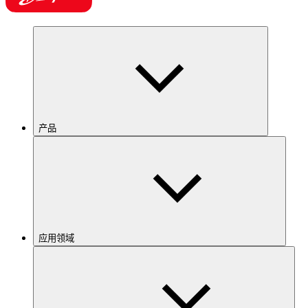
产品
应用领域