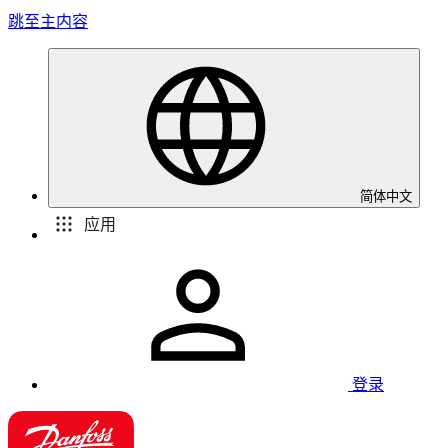
跳至主内容
简体中文
应用
登录