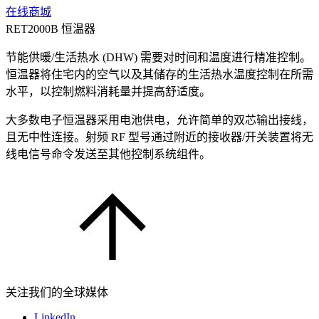
在线商城
RET2000B 恒温器
节能供暖/生活热水 (DHW) 需要对时间和温度进行精准控制。
恒温器将住宅内的空气以及其储存的生活热水温度控制在所需
水平，以控制燃料消耗量并提高舒适度。
大多数电子恒温器采用电池供电，允许简单的双芯输出接线，
且无中性连接。射频 RF 型号通过附近的接收器/开关装置将无
线电信号命令发送至其他控制系统组件。
关注我们的全球媒体
LinkedIn