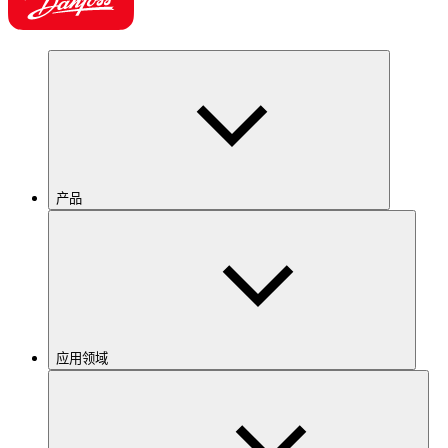
产品
应用领域