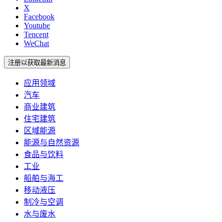
X
Facebook
Youtube
Tencent
WeChat
注册以获取最新消息
应用领域
汽车
商业建筑
住宅建筑
区域能源
能源与自然资源
食品与饮料
工业
船舶与海工
移动液压
制冷与空调
水与废水