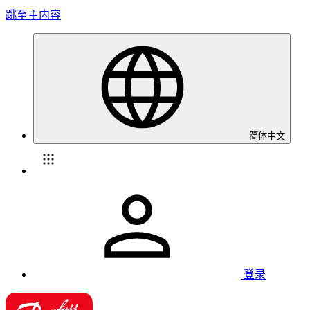
跳至主内容
简体中文
登录