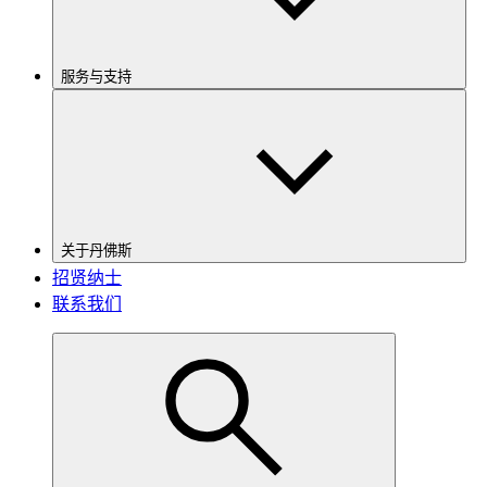
服务与支持
关于丹佛斯
招贤纳士
联系我们