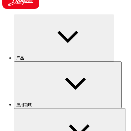
产品
应用领域