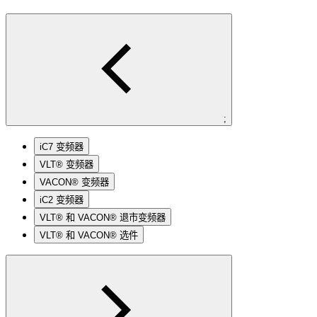
;
iC7 变频器
VLT® 变频器
VACON® 变频器
iC2 变频器
VLT® 和 VACON® 退市变频器
VLT® 和 VACON® 选件