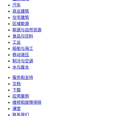
汽车
商业建筑
住宅建筑
区域能源
能源与自然资源
食品与饮料
工业
船舶与海工
移动液压
制冷与空调
水与废水
服务和支持
文档
下载
应用案例
维修和故障排除
课堂
联系我们