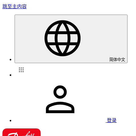
跳至主内容
简体中文
登录