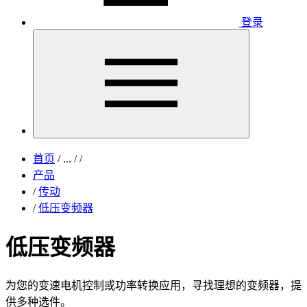
登录
首页
/
...
/
/
产品
/
传动
/
低压变频器
低压变频器
为您的变速电机控制或功率转换应用，寻找理想的变频器，提
供多种选件。