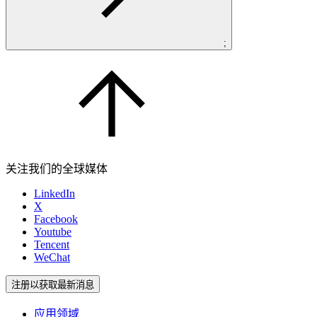
;
关注我们的全球媒体
LinkedIn
X
Facebook
Youtube
Tencent
WeChat
注册以获取最新消息
应用领域