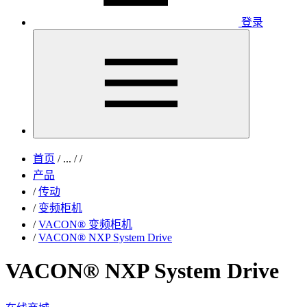
登录
首页
/
...
/
/
产品
/
传动
/
变频柜机
/
VACON® 变频柜机
/
VACON® NXP System Drive
VACON® NXP System Drive