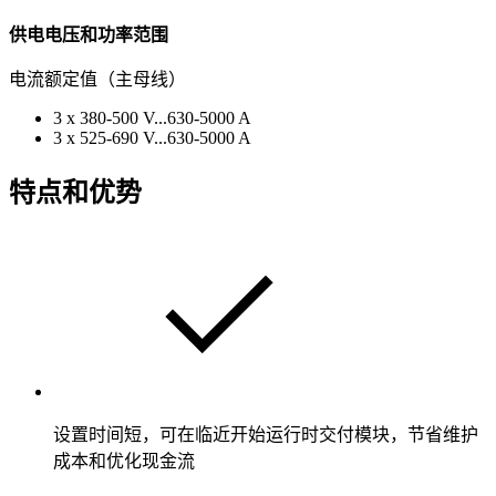
供电电压和功率范围
电流额定值（主母线）
3 x 380-500 V...630-5000 A
3 x 525-690 V...630-5000 A
特点和优势
设置时间短，可在临近开始运行时交付模块，节省维护
成本和优化现金流