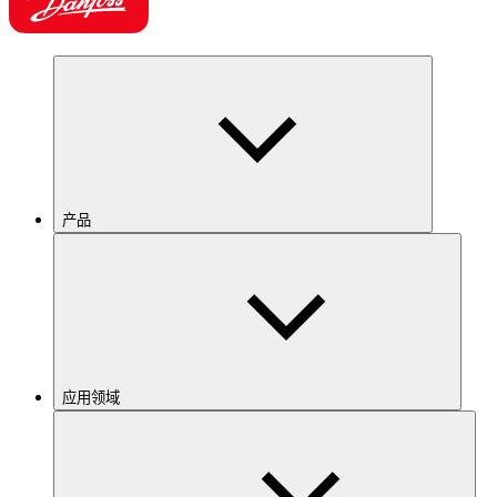
产品
应用领域