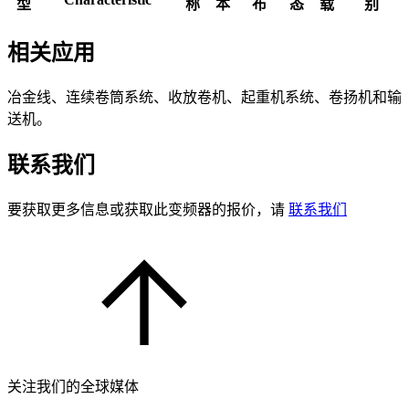
型
称
本
布
态
载
别
相关应用
冶金线、连续卷筒系统、收放卷机、起重机系统、卷扬机和输
送机。
联系我们
要获取更多信息或获取此变频器的报价，请
联系我们
关注我们的全球媒体