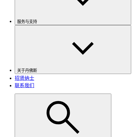
服务与支持
关于丹佛斯
招贤纳士
联系我们