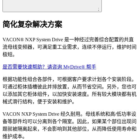
;
简化复杂解决方案
VACON® NXP System Drive 是一种经过完善综合配置的共直
流母线变频器，可满足重工业需求，连续不停运行，维护时间
极短。
是否需要快速帮助？请咨询 MyDrive® 帮手
根据功能性组合各部件，可根据客户要求计划各个安装阶段。
可通过柜体插槽彼此并排放置，从而节省空间。另外，您也可
以添加其它柜体组件，以加快安装速度。所有较大模块都有机
械式滑行结构，便于安装和维护。
VACON NXP System Drive 经久耐用。母线系统和高/低功率设
备等部件均可以分离到各个隔室。因此，如果某个部位出现问
题就被隔离起来，不会影响到其他部位，从而降低使用寿命和
维护成本。