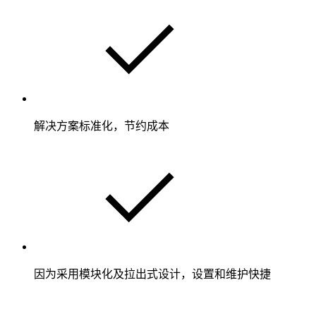
解决方案标准化，节约成本
因为采用模块化及拉出式设计，设置和维护快捷