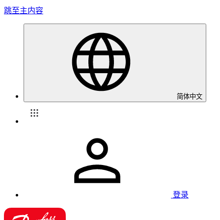
跳至主内容
简体中文
登录