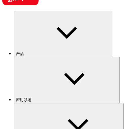
产品
应用领域