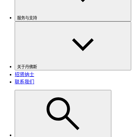
服务与支持
关于丹佛斯
招贤纳士
联系我们