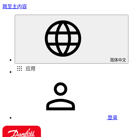
跳至主内容
简体中文
应用
登录