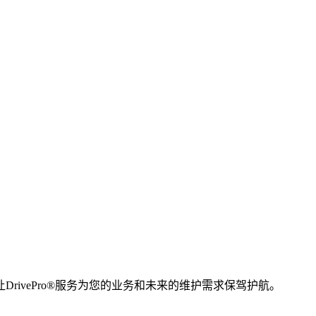
rivePro®服务为您的业务和未来的维护需求保驾护航。