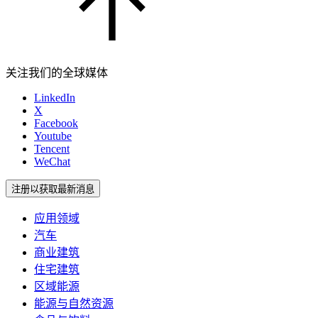
关注我们的全球媒体
LinkedIn
X
Facebook
Youtube
Tencent
WeChat
注册以获取最新消息
应用领域
汽车
商业建筑
住宅建筑
区域能源
能源与自然资源