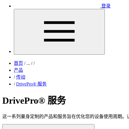
登录
首页
/
...
/
/
产品
/
传动
/
DrivePro® 服务
DrivePro® 服务
这一系列量身定制的产品和服务旨在优化您的设备使用周期。让D