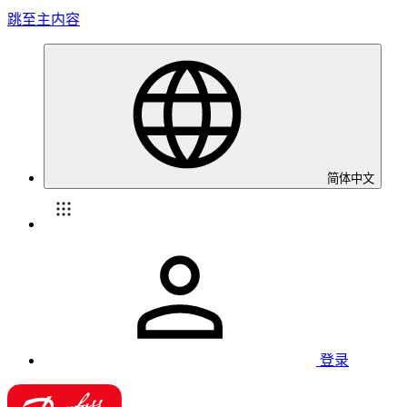
跳至主内容
简体中文
登录