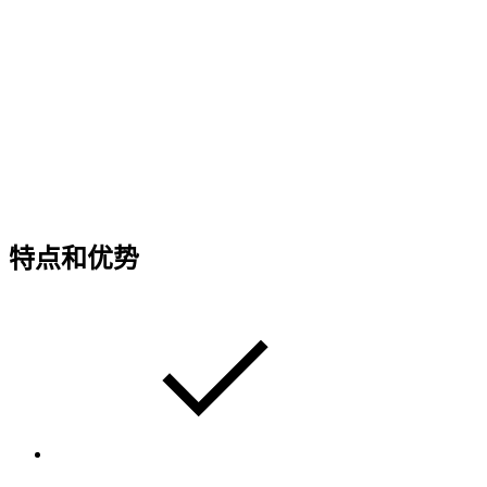
特点和优势