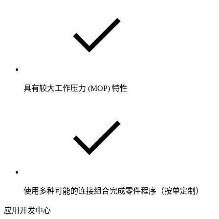
具有较大工作压力 (MOP) 特性
使用多种可能的连接组合完成零件程序（按单定制）
应用开发中心