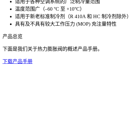
适用于各种空调系统的广泛制冷量范围
温度范围广（–60 °C 至 +10°C）
适用于新老标准制冷剂（R 410A 和 HC 制冷剂除外）
具有及不具有较大工作压力 (MOP) 充注量特性
产品总览
下面是我们关于热力膨胀阀的概述产品手册。
下载产品手册