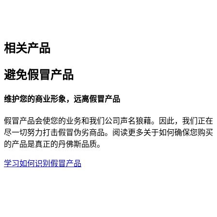
相关产品
避免假冒产品
维护您的商业形象，远离假冒产品
假冒产品会使您的业务和我们公司声名狼藉。因此，我们正在
尽一切努力打击假冒伪劣商品。阅读更多关于如何确保您购买
的产品是真正的丹佛斯品质。
学习如何识别假冒产品