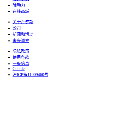
硅动力
在线商城
关于丹佛斯
公司
新闻和活动
未来洞察
隐私政策
使用条款
一般信息
Cookie
沪ICP备11009460号