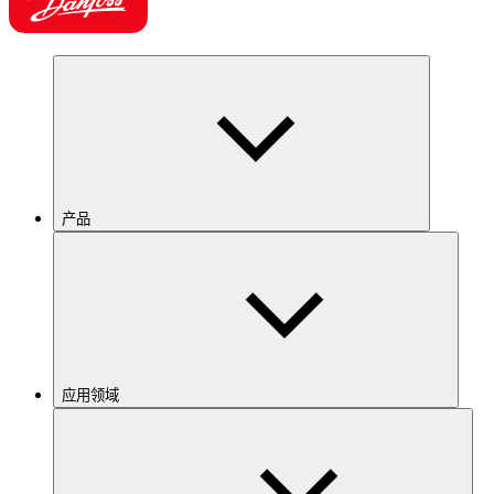
产品
应用领域