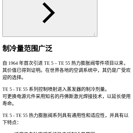
;
制冷量范围广泛
自 1964 年首次引进 TE 5 – TE 55 热力膨胀阀零件项目以来，
其价值已得到证明。在世界各地的空调系统中，其仍是广受欢
迎的选择。
TE 5 - TE 55 系列控制喷射进入蒸发器的制冷剂量。
可更换电源元件采用知名的丹佛斯激光焊接技术，以延长使用
寿命。
TE 5 - TE 55 热力膨胀阀系列具有通用性和适应性，并具有以
下特点：