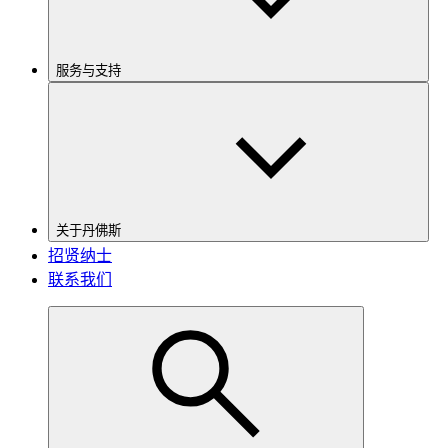
服务与支持
关于丹佛斯
招贤纳士
联系我们