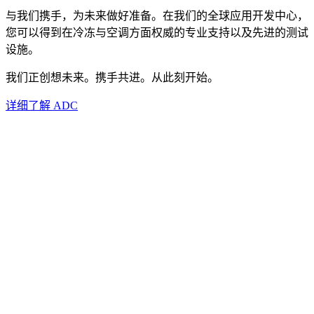
与我们携手，为未来做好准备。在我们的全球应用开发中心，
您可以得到在冷冻与空调方面权威的专业支持以及先进的测试
设施。
我们正创想未来。携手共进。从此刻开始。
详细了解 ADC