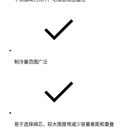
制冷量范围广泛
易于选择阀芯，较大限度地减少容量差距和重叠