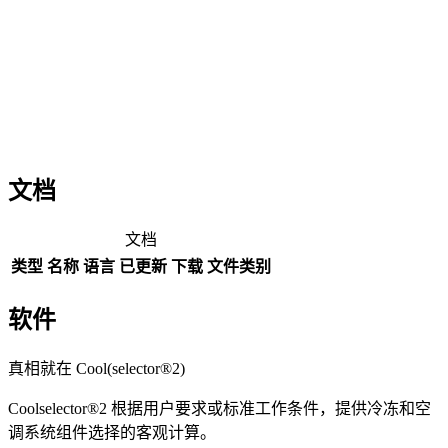
文档
文档
类型
名称
语言
已更新
下载
文件类别
软件
真相就在 Cool(selector®2)
Coolselector®2 根据用户要求或标准工作条件，提供冷冻和空
调系统组件选择的客观计算。