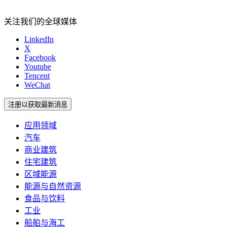
关注我们的全球媒体
LinkedIn
X
Facebook
Youtube
Tencent
WeChat
注册以获取最新消息
应用领域
汽车
商业建筑
住宅建筑
区域能源
能源与自然资源
食品与饮料
工业
船舶与海工