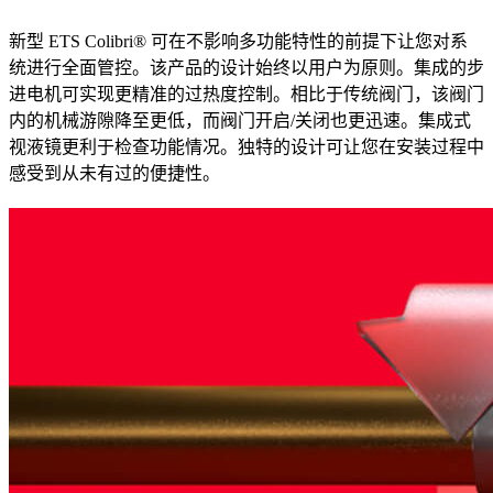
新型 ETS Colibri® 可在不影响多功能特性的前提下让您对系
统进行全面管控。该产品的设计始终以用户为原则。集成的步
进电机可实现更精准的过热度控制。相比于传统阀门，该阀门
内的机械游隙降至更低，而阀门开启/关闭也更迅速。集成式
视液镜更利于检查功能情况。独特的设计可让您在安装过程中
感受到从未有过的便捷性。