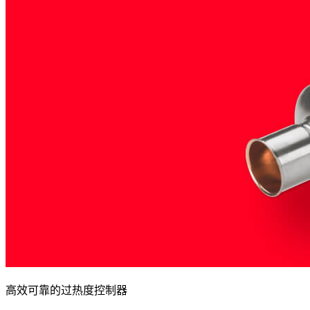
高效可靠的过热度控制器