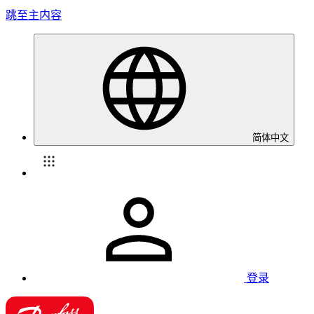
跳至主内容
简体中文
登录