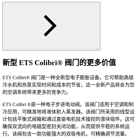
;
新型 ETS Colibri® 阀门的更多价值
ETS Colibri® 阀门是一种全新型电子膨胀设备。它可帮助高级
冷水机和热泵实现时间和成本的节省，这一全新产品将会为您
的空调系统带来更多的竞争力。
ETS Colibri ®是一种电子步进电动阀。该阀门适用于空调和制
冷应用，可精准地将液体射入蒸发器。该阀门所采用的线型设
计包括平衡式阀箱和通过直驱电机技术操控的滑块组件。这可
确保双流向的电磁型密封关闭功能，从而提供平稳的系统运
行。该阀包含一款功能强大的双极电机，可精确调节流量。