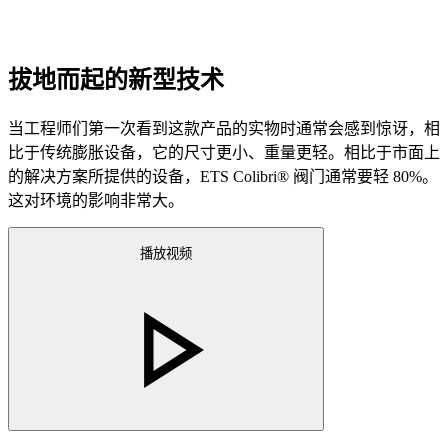
拔地而起的新型技术
当工程师们第一次看到这款产品的实物时通常会感到惊讶，相
比于传统膨胀设备，它的尺寸更小、重量更轻。相比于市面上
的解决方案所提供的设备，ETS Colibri® 阀门通常要轻 80%。
这对环境的影响非常大。
播放视频