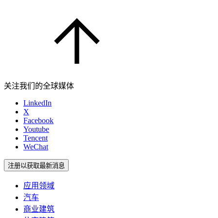
关注我们的全球媒体
LinkedIn
X
Facebook
Youtube
Tencent
WeChat
注册以获取最新消息
应用领域
汽车
商业建筑