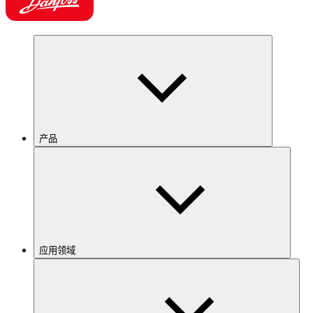
产品
应用领域