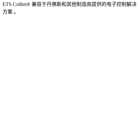
ETS Colibri® 兼容于丹佛斯和其他制造商提供的电子控制解决
方案 。