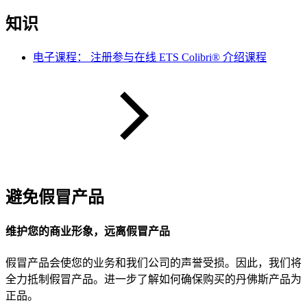
知识
电子课程： 注册参与在线 ETS Colibri® 介绍课程
避免假冒产品
维护您的商业形象，远离假冒产品
假冒产品会使您的业务和我们公司的声誉受损。因此，我们将
全力抵制假冒产品。进一步了解如何确保购买的丹佛斯产品为
正品。