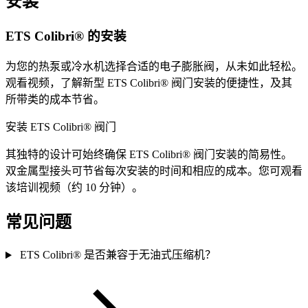
安装
ETS Colibri® 的安装
为您的热泵或冷水机选择合适的电子膨胀阀，从未如此轻松。
观看视频，了解新型 ETS Colibri® 阀门安装的便捷性，及其
所带类的成本节省。
安装 ETS Colibri® 阀门
其独特的设计可始终确保 ETS Colibri® 阀门安装的简易性。
双金属型接头可节省每次安装的时间和相应的成本。您可观看
该培训视频（约 10 分钟）。
常见问题
ETS Colibri® 是否兼容于无油式压缩机？