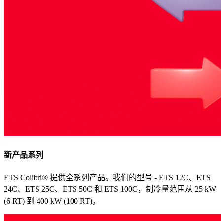
新产品系列
ETS Colibri® 提供全系列产品。我们的型号 - ETS 12C、ETS
24C、ETS 25C、ETS 50C 和 ETS 100C，制冷量范围从 25 kW
(6 RT) 到 400 kW (100 RT)。