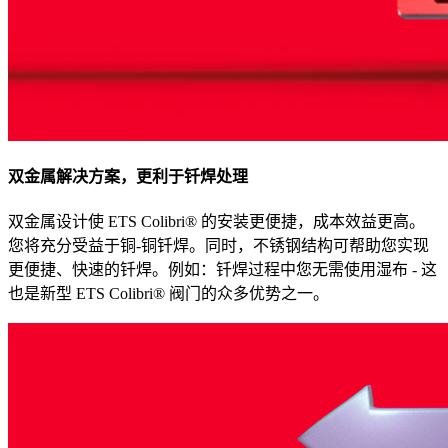
双金属解决方案，更利于钎焊处理
双金属设计使 ETS Colibri® 的安装更便捷，成本效益更高。
您将充分受益于铜-铜钎焊。同时，不锈钢结构可帮助您实现
更便捷、快速的钎焊。例如：钎焊过程中您无需使用湿布 - 这
也是新型 ETS Colibri® 阀门的众多优势之一。