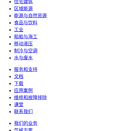
住宅建筑
区域能源
能源与自然资源
食品与饮料
工业
船舶与海工
移动液压
制冷与空调
水与废水
服务和支持
文档
下载
应用案例
维修和故障排除
课堂
联系我们
我们的业务
气候方案