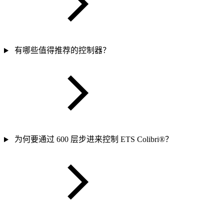
有哪些值得推荐的控制器？
为何要通过 600 层步进来控制 ETS Colibri®？