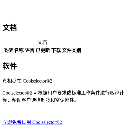
文档
文档
类型
名称
语言
已更新
下载
文件类别
软件
真相尽在 Coolselector®2
Coolselector®2 可根据用户要求或标准工作条件进行客观计
算，帮助客户选择制冷和空调部件。
立即免费试用 Coolselector®2