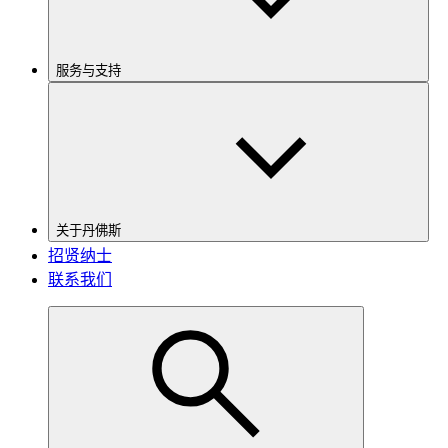
服务与支持
关于丹佛斯
招贤纳士
联系我们