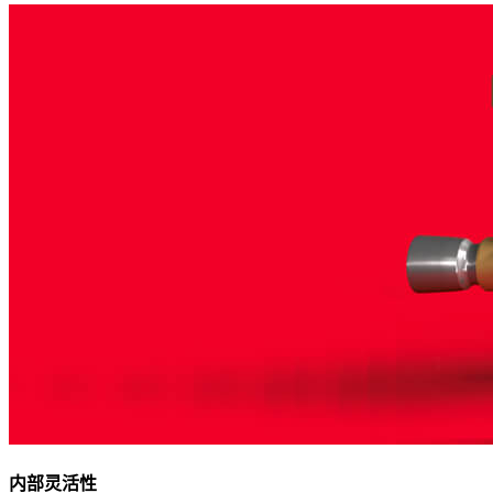
内部灵活性