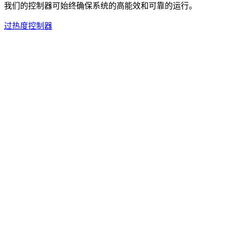
我们的控制器可始终确保系统的高能效和可靠的运行。
过热度控制器