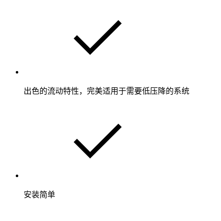
出色的流动特性，完美适用于需要低压降的系统
安装简单