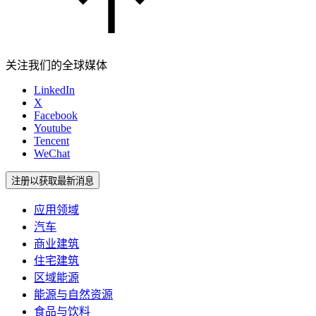
关注我们的全球媒体
LinkedIn
X
Facebook
Youtube
Tencent
WeChat
注册以获取最新消息
应用领域
汽车
商业建筑
住宅建筑
区域能源
能源与自然资源
食品与饮料