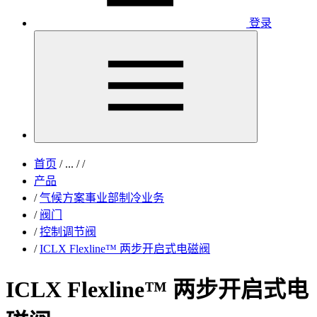
登录
首页
/
...
/
/
产品
/
气候方案事业部制冷业务
/
阀门
/
控制调节阀
/
ICLX Flexline™ 两步开启式电磁阀
ICLX Flexline™ 两步开启式电