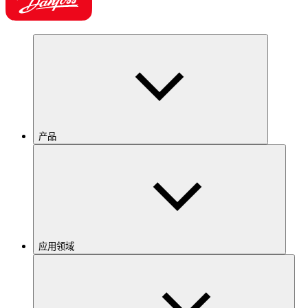
产品
应用领域