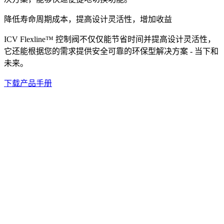
降低寿命周期成本，提高设计灵活性，增加收益
ICV Flexline™ 控制阀不仅仅能节省时间并提高设计灵活性，
它还能根据您的需求提供安全可靠的环保型解决方案 - 当下和
未来。
下载产品手册