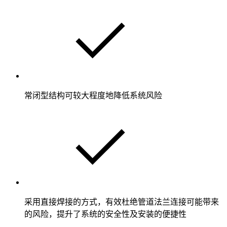
常闭型结构可较大程度地降低系统风险
采用直接焊接的方式，有效杜绝管道法兰连接可能带来
的风险，提升了系统的安全性及安装的便捷性