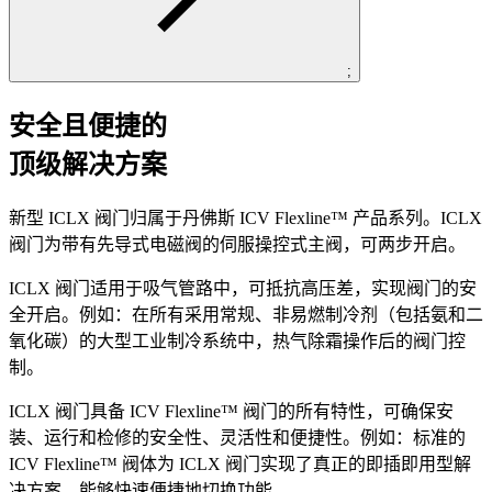
;
安全且便捷的
顶级解决方案
新型 ICLX 阀门归属于丹佛斯 ICV Flexline™ 产品系列。ICLX
阀门为带有先导式电磁阀的伺服操控式主阀，可两步开启。
ICLX 阀门适用于吸气管路中，可抵抗高压差，实现阀门的安
全开启。例如：在所有采用常规、非易燃制冷剂（包括氨和二
氧化碳）的大型工业制冷系统中，热气除霜操作后的阀门控
制。
ICLX 阀门具备 ICV Flexline™ 阀门的所有特性，可确保安
装、运行和检修的安全性、灵活性和便捷性。例如：标准的
ICV Flexline™ 阀体为 ICLX 阀门实现了真正的即插即用型解
决方案，能够快速便捷地切换功能。