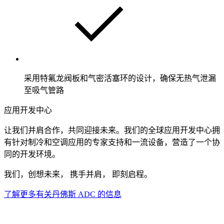
采用特氟龙阀板和气密活塞环的设计，确保无热气泄漏
至吸气管路
应用开发中心
让我们并肩合作，共同迎接未来。我们的全球应用开发中心拥
有针对制冷和空调应用的专家支持和一流设备，营造了一个协
同的开发环境。
我们，创想未来， 携手并肩， 即刻启程。
了解更多有关丹佛斯 ADC 的信息