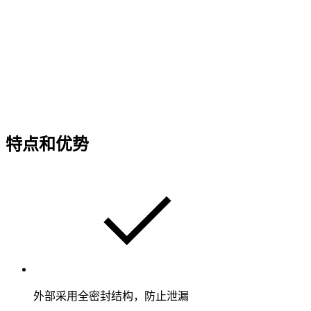
特点和优势
外部采用全密封结构，防止泄漏