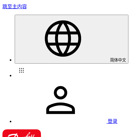
跳至主内容
简体中文
登录