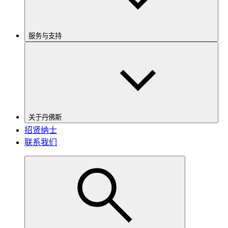
服务与支持
关于丹佛斯
招贤纳士
联系我们