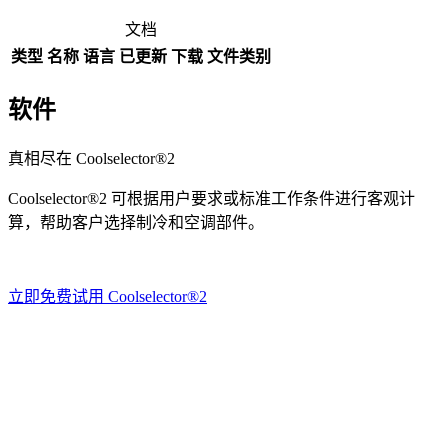
文档
类型
名称
语言
已更新
下载
文件类别
软件
真相尽在 Coolselector®2
Coolselector®2 可根据用户要求或标准工作条件进行客观计
算，帮助客户选择制冷和空调部件。
立即免费试用 Coolselector®2