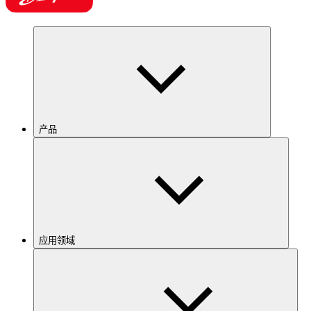
产品
应用领域