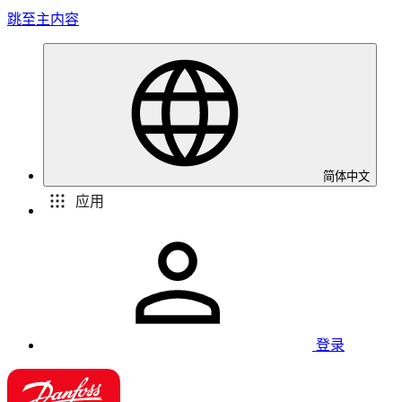
跳至主内容
简体中文
应用
登录