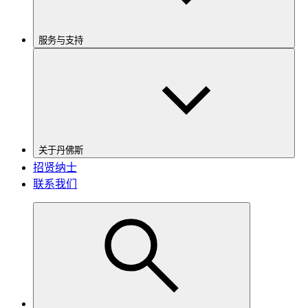
服务与支持
关于丹佛斯
招贤纳士
联系我们