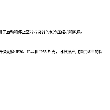
开关用于启动和停止空冷冷凝器的制冷压缩机和风扇。
 IP30、IP44和 IP55 外壳，可根据应用提供适当的保