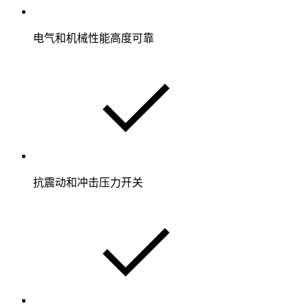
电气和机械性能高度可靠
抗震动和冲击压力开关