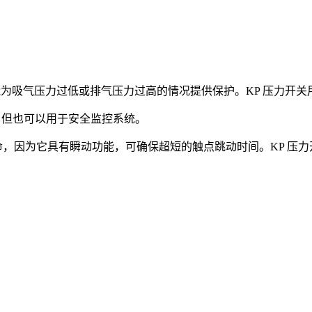
它们能为吸气压力过低或排气压力过高的情况提供保护。KP 压力
调节，但也可以用于安全监控系统。
因为它具有瞬动功能，可确保超短的触点跳动时间。KP 压力开关配备