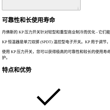
;
可靠性和长使用寿命
丹佛斯的 KP 压力开关针对轻型和重型商业制冷而优化 - 
KP 恒温器是单刀双掷 (SPDT) 温控型电子开关。KP 用于
使用 KP 压力开关，您可以获得极高的可靠性和较长的使用寿命，
护。
特点和优势