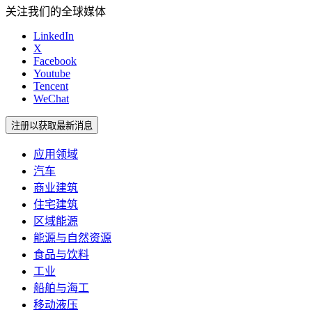
关注我们的全球媒体
LinkedIn
X
Facebook
Youtube
Tencent
WeChat
注册以获取最新消息
应用领域
汽车
商业建筑
住宅建筑
区域能源
能源与自然资源
食品与饮料
工业
船舶与海工
移动液压