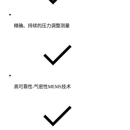
精确、持续的压力调整测量
高可靠性-气密性MEMS技术