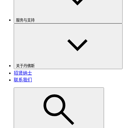
服务与支持
关于丹佛斯
招贤纳士
联系我们