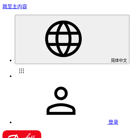
跳至主内容
简体中文
登录