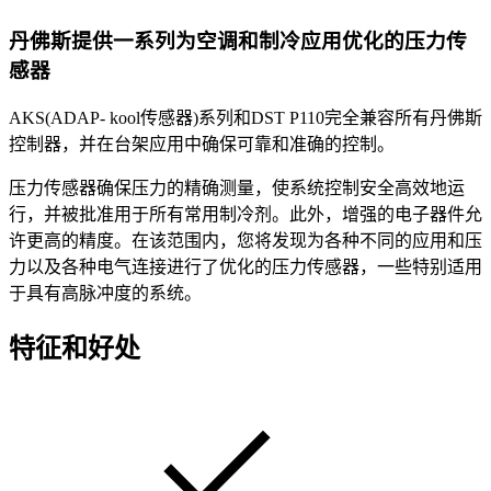
丹佛斯提供一系列为空调和制冷应用优化的压力传
感器
AKS(ADAP- kool传感器)系列和DST P110完全兼容所有丹佛斯
控制器，并在台架应用中确保可靠和准确的控制。
压力传感器确保压力的精确测量，使系统控制安全高效地运
行，并被批准用于所有常用制冷剂。此外，增强的电子器件允
许更高的精度。在该范围内，您将发现为各种不同的应用和压
力以及各种电气连接进行了优化的压力传感器，一些特别适用
于具有高脉冲度的系统。
特征和好处