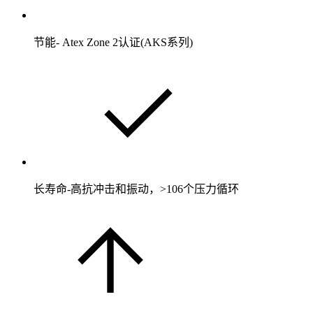
节能- Atex Zone 2认证(AKS系列)
长寿命-高抗冲击和振动，>106个压力循环