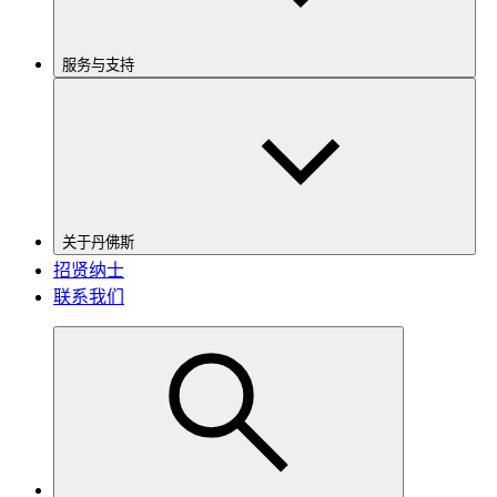
服务与支持
关于丹佛斯
招贤纳士
联系我们