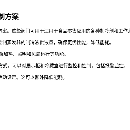
制方案
方案。这些阀门可用于适用于食品零售应用的各种制冷剂和工作
控制蒸发器的制冷液供液量，确保更优性能，降低能耗。
滑轨加热、照明和风扇运行等功能。
方式，可以对展示柜和冷藏室进行监控和控制，包括报警监控。
手动设定。这可以额外降低能耗。