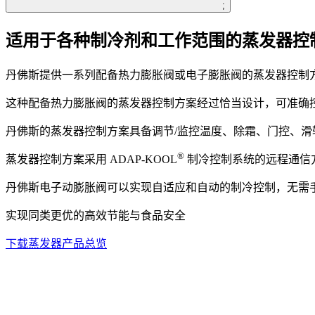
;
适用于各种制冷剂和工作范围的蒸发器控
丹佛斯提供一系列配备热力膨胀阀或电子膨胀阀的蒸发器控制
这种配备热力膨胀阀的蒸发器控制方案经过恰当设计，可准确
丹佛斯的蒸发器控制方案具备调节/监控温度、除霜、门控、
®
蒸发器控制方案采用 ADAP-KOOL
制冷控制系统的远程通信
丹佛斯电子动膨胀阀可以实现自适应和自动的制冷控制，无需
实现同类更优的高效节能与食品安全
下载蒸发器产品总览