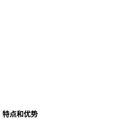
特点和优势