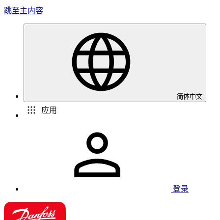
跳至主内容
简体中文
应用
登录