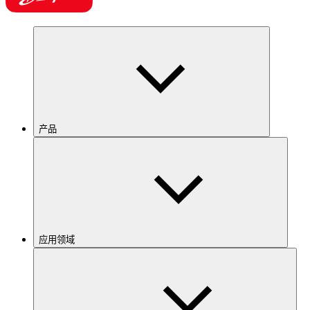
产品
应用领域