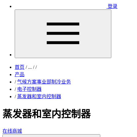
登录
首页
/
...
/
/
产品
/
气候方案事业部制冷业务
/
电子控制器
/
蒸发器和室内控制器
蒸发器和室内控制器
在线商城