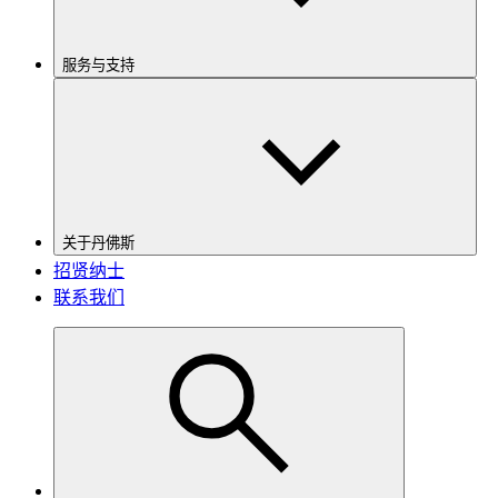
服务与支持
关于丹佛斯
招贤纳士
联系我们