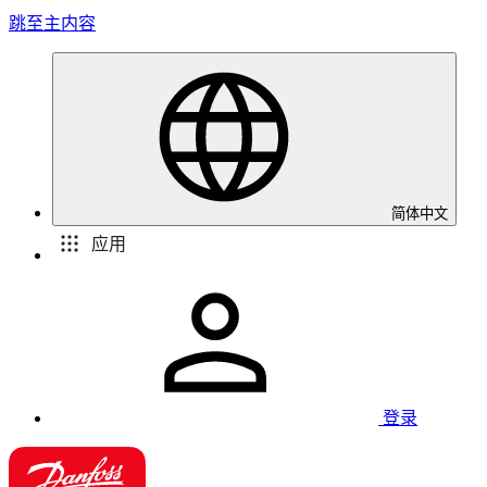
跳至主内容
简体中文
应用
登录