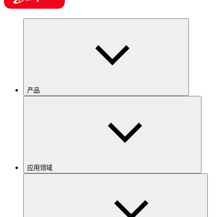
产品
应用领域