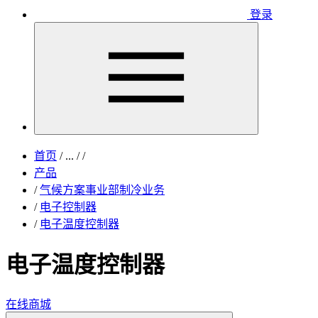
登录
首页
/
...
/
/
产品
/
气候方案事业部制冷业务
/
电子控制器
/
电子温度控制器
电子温度控制器
在线商城