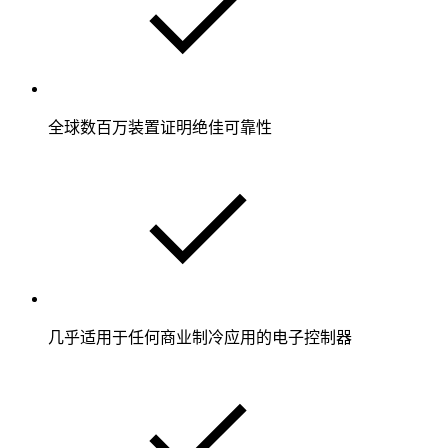
全球数百万装置证明绝佳可靠性
几乎适用于任何商业制冷应用的电子控制器