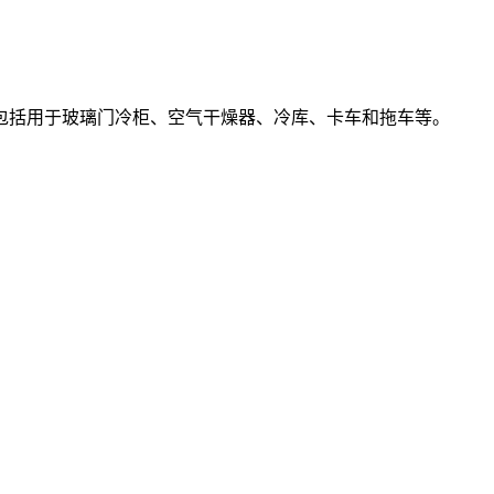
包括用于玻璃门冷柜、空气干燥器、冷库、卡车和拖车等。