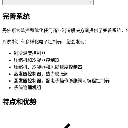
;
完善系统
丹佛斯为监控和优化任何商业制冷解决方案提供了完善系统，
丹佛斯拥有多样化电子控制器，您会发现：
制冷温度控制器
压缩机和冷凝器控制器
压缩机、冷凝器和风扇速度控制器
蒸发器控制器，热力膨胀阀
蒸发器控制器，配电子操作膨胀阀可编程控制器
系统管理机组
特点和优势