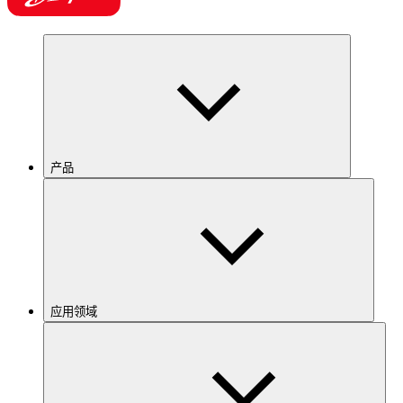
产品
应用领域