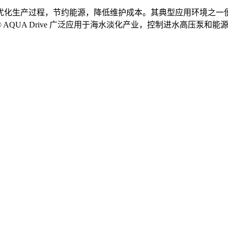
优化生产过程，节约能源，降低维护成本。其典型应用环境之一
AQUA Drive 广泛应用于海水淡化产业，控制进水高压泵和能