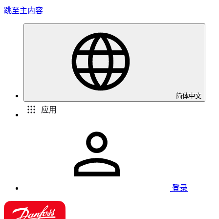
跳至主内容
简体中文
应用
登录