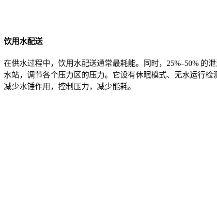
饮用水配送
在供水过程中，饮用水配送通常最耗能。同时，25%–50% 的泄漏
水站，调节各个压力区的压力。它设有休眠模式、无水运行检测
减少水锤作用，控制压力，减少能耗。