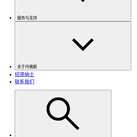
服务与支持
关于丹佛斯
招贤纳士
联系我们