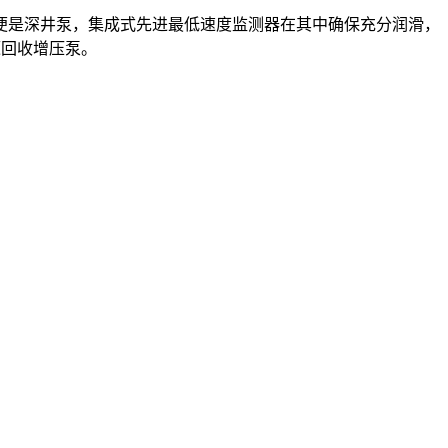
便是深井泵，集成式先进最低速度监测器在其中确保充分润滑，
源回收增压泵。