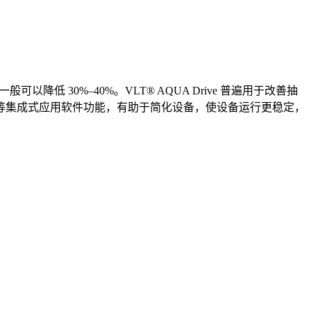
 30%–40%。VLT® AQUA Drive 普遍用于改善抽
能等集成式应用软件功能，有助于简化设备，使设备运行更稳定，