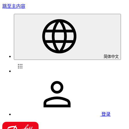
跳至主内容
简体中文
登录