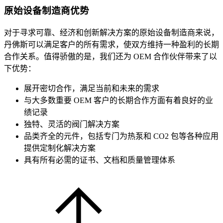
原始设备制造商优势
对于寻求可靠、经济和创新解决方案的原始设备制造商来说，
丹佛斯可以满足客户的所有需求，使双方维持一种盈利的长期
合作关系。值得骄傲的是，我们还为 OEM 合作伙伴带来了以
下优势：
展开密切合作，满足当前和未来的需求
与大多数重要 OEM 客户的长期合作方面有着良好的业
绩记录
独特、灵活的阀门解决方案
品类齐全的元件，包括专门为热泵和 CO2 包等各种应用
提供定制化解决方案
具有所有必需的证书、文档和质量管理体系