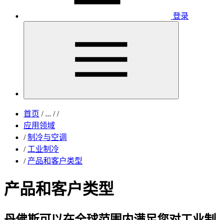
登录
首页
/
...
/
/
应用领域
/
制冷与空调
/
工业制冷
/
产品和客户类型
产品和客户类型
丹佛斯可以在全球范围内满足您对工业制