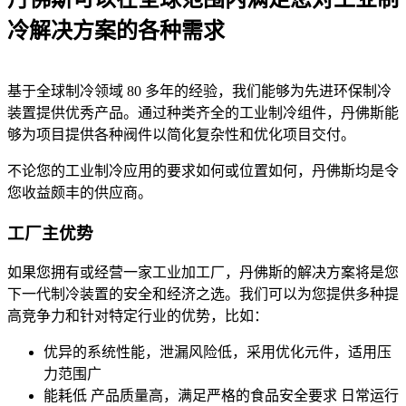
冷解决方案的各种需求
基于全球制冷领域 80 多年的经验，我们能够为先进环保制冷
装置提供优秀产品。通过种类齐全的工业制冷组件，丹佛斯能
够为项目提供各种阀件以简化复杂性和优化项目交付。
不论您的工业制冷应用的要求如何或位置如何，丹佛斯均是令
您收益颇丰的供应商。
工厂主优势
如果您拥有或经营一家工业加工厂，丹佛斯的解决方案将是您
下一代制冷装置的安全和经济之选。我们可以为您提供多种提
高竞争力和针对特定行业的优势，比如：
优异的系统性能，泄漏风险低，采用优化元件，适用压
力范围广
能耗低 产品质量高，满足严格的食品安全要求 日常运行