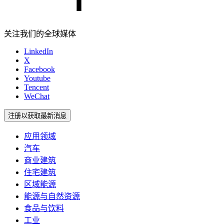
关注我们的全球媒体
LinkedIn
X
Facebook
Youtube
Tencent
WeChat
注册以获取最新消息
应用领域
汽车
商业建筑
住宅建筑
区域能源
能源与自然资源
食品与饮料
工业