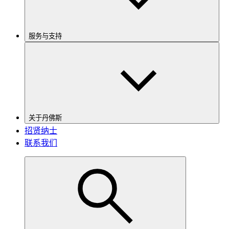
服务与支持
关于丹佛斯
招贤纳士
联系我们