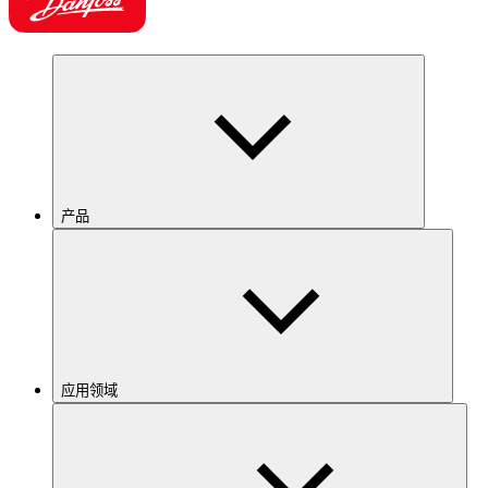
产品
应用领域