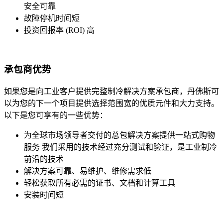
安全可靠
故障停机时间短
投资回报率 (ROI) 高
承包商优势
如果您是向工业客户提供完整制冷解决方案承包商，丹佛斯可
以为您的下一个项目提供选择范围宽的优质元件和大力支持。
以下是您可享有的一些优势：
为全球市场领导者交付的总包解决方案提供一站式购物
服务 我们采用的技术经过充分测试和验证，是工业制冷
前沿的技术
解决方案可靠、易维护、维修需求低
轻松获取所有必需的证书、文档和计算工具
安装时间短