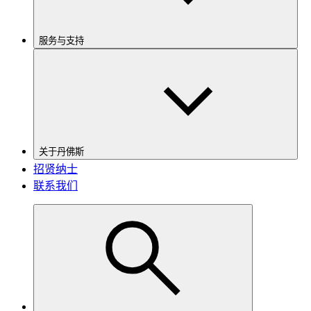
服务与支持
关于丹佛斯
招贤纳士
联系我们