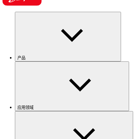
产品
应用领域