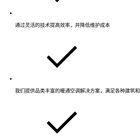
通过灵活的技术提高效率，并降低维护成本
我们提供品类丰富的暖通空调解决方案，满足各种建筑和