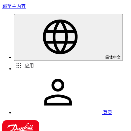
跳至主内容
简体中文
应用
登录