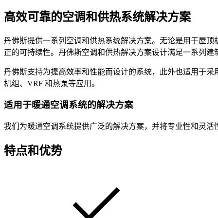
高效可靠的空调和供热系统解决方案
丹佛斯提供一系列空调和供热系统解决方案。无论是用于屋顶
正的可持续性。丹佛斯空调和供热解决方案设计满足一系列建
丹佛斯支持为提高效率和性能而设计的系统，此外也适用于采
机组、VRF 和热泵等应用。
适用于暖通空调系统的解决方案
我们为暖通空调系统提供广泛的解决方案，并将专业性和灵活
特点和优势