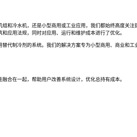
机组和冷水机，还是小型商用或工业应用，我们都始终高度关注
筑和应用法规，同时对应用、运行和维护成本进行了优化。
用替代制冷剂的系统。我们的解决方案专为小型商用、商业和工
性融合在一起，帮助用户改善系统设计，优化总持有成本。