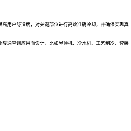
提高用户舒适度，对关键部位进行高效准确冷却，并确保实现真
业暖通空调应用而设计，比如屋顶机、冷水机、工艺制冷、套装