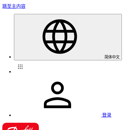
跳至主内容
简体中文
登录