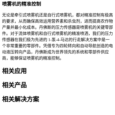
喷雾机的精准控制
无论是牵引式喷雾机还是自行式喷雾机，都对精准控制有极高
的要求，从而确保高效运用营养素和杀虫剂，进而提高农作物
产量并最小化成本。丹佛斯的压力传感器是喷雾机的关键零部
件。对于流体喷雾机和自行式喷雾机的精准喷洒，我们的压力
传感器在我们极为先进的 1-泵-4-马达的行走解决方案中是一
个非常重要的零部件。凭借专为四轮转向和自动导航创造的电
动液压转向产品，丹佛斯成为世界领先的系统和零部件供应
商，能够保证喷雾机的精准控制。
相关应用
相关产品
相关解决方案