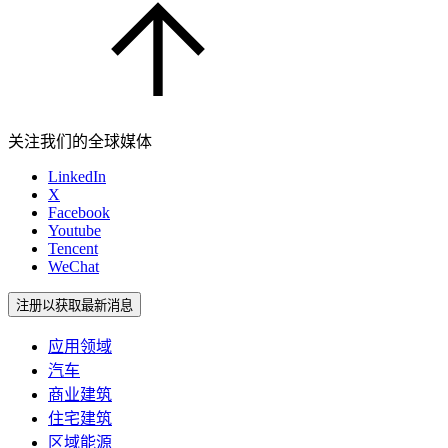
关注我们的全球媒体
LinkedIn
X
Facebook
Youtube
Tencent
WeChat
注册以获取最新消息
应用领域
汽车
商业建筑
住宅建筑
区域能源