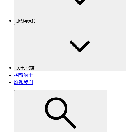
服务与支持
关于丹佛斯
招贤纳士
联系我们