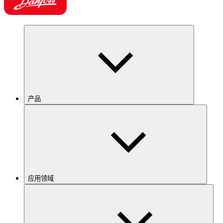
产品
应用领域