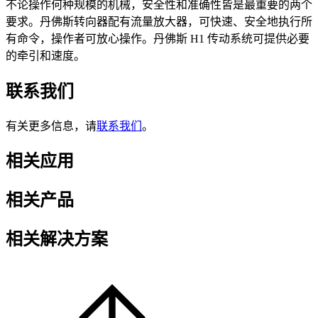
不论操作何种规模的机械，安全性和准确性皆是最重要的两个
要求。丹佛斯转向器配有流量放大器，可快速、安全地执行所
有命令，操作者可放心操作。丹佛斯 H1 传动系统可提供必要
的牵引和速度。
联系我们
有关更多信息，请
联系我们
。
相关应用
相关产品
相关解决方案