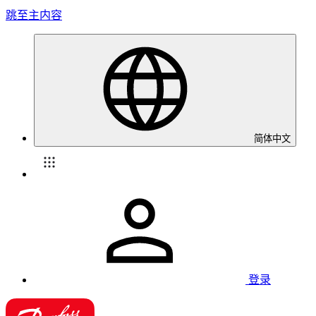
跳至主内容
简体中文
登录