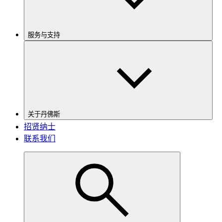
服务与支持
关于丹佛斯
招贤纳士
联系我们