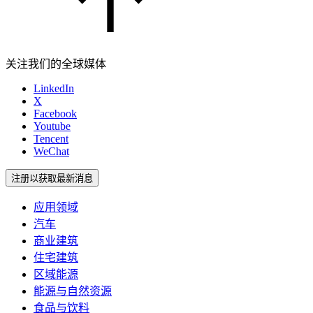
关注我们的全球媒体
LinkedIn
X
Facebook
Youtube
Tencent
WeChat
注册以获取最新消息
应用领域
汽车
商业建筑
住宅建筑
区域能源
能源与自然资源
食品与饮料