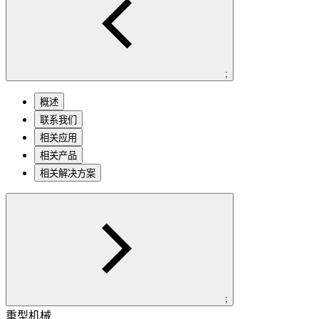
;
概述
联系我们
相关应用
相关产品
相关解决方案
;
重型机械