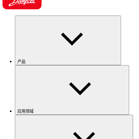
产品
应用领域