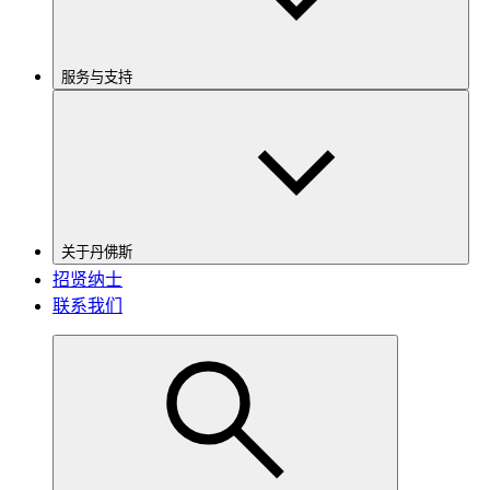
服务与支持
关于丹佛斯
招贤纳士
联系我们