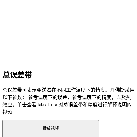
总误差带
总误差带可表示变送器在不同工作温度下的精度。丹佛斯采用
以下参数： 参考温度下的误差，参考温度下的精度，以及热
效应。单击查看 Max Luig 对总误差带和精度进行解释说明的
视频
播放视频