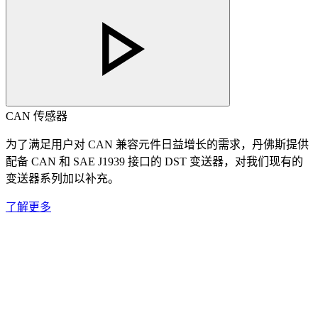
CAN 传感器
为了满足用户对 CAN 兼容元件日益增长的需求，丹佛斯提供
配备 CAN 和 SAE J1939 接口的 DST 变送器，对我们现有的
变送器系列加以补充。
了解更多