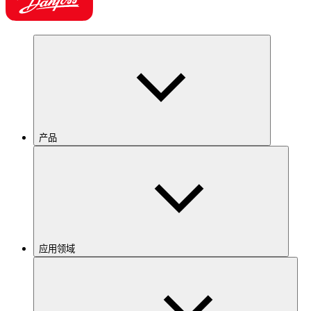
产品
应用领域