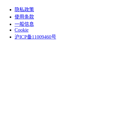
隐私政策
使用条款
一般信息
Cookie
沪ICP备11009460号