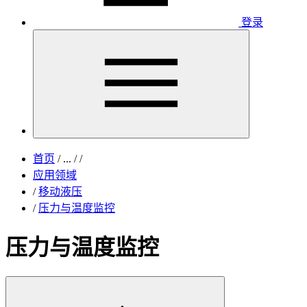
登录
首页
/
...
/
/
应用领域
/
移动液压
/
压力与温度监控
压力与温度监控