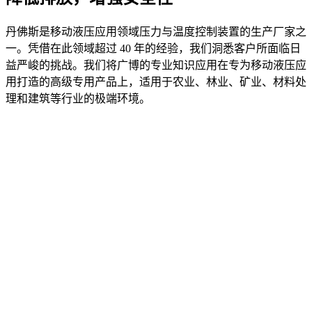
丹佛斯是移动液压应用领域压力与温度控制装置的生产厂家之
一。凭借在此领域超过 40 年的经验，我们洞悉客户所面临日
益严峻的挑战。我们将广博的专业知识应用在专为移动液压应
用打造的高级专用产品上，适用于农业、林业、矿业、材料处
理和建筑等行业的极端环境。