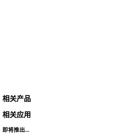
相关产品
相关应用
即将推出...