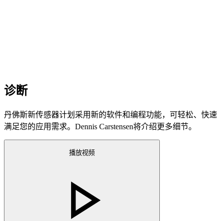
诊断
丹佛斯新传感器计划采用新的软件和编程功能，可轻松、快速
满足您的应用需求。Dennis Carstensen将介绍更多细节。
播放视频