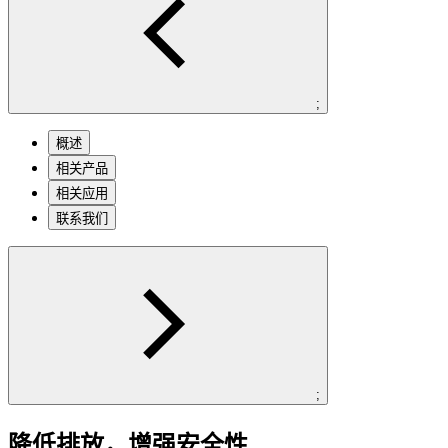
;
概述
相关产品
相关应用
联系我们
;
降低排放，增强安全性