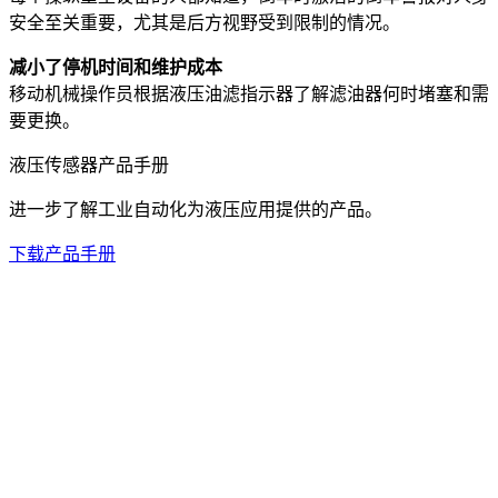
安全至关重要，尤其是后方视野受到限制的情况。
减小了停机时间和维护成本
移动机械操作员根据液压油滤指示器了解滤油器何时堵塞和需
要更换。
液压传感器产品手册
进一步了解工业自动化为液压应用提供的产品。
下载产品手册