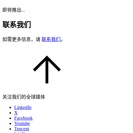
即将推出...
联系我们
如需更多信息，请
联系我们
。
关注我们的全球媒体
LinkedIn
X
Facebook
Youtube
Tencent