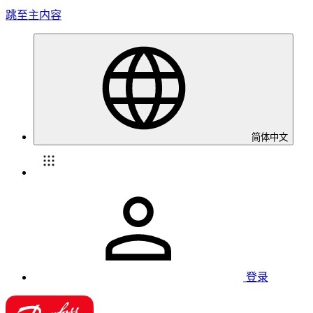
跳至主内容
简体中文
登录