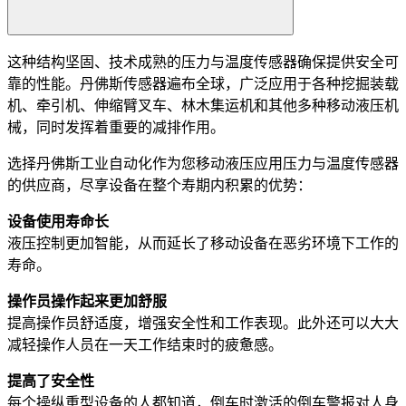
这种结构坚固、技术成熟的压力与温度传感器确保提供安全可
靠的性能。丹佛斯传感器遍布全球，广泛应用于各种挖掘装载
机、牵引机、伸缩臂叉车、林木集运机和其他多种移动液压机
械，同时发挥着重要的减排作用。
选择丹佛斯工业自动化作为您移动液压应用压力与温度传感器
的供应商，尽享设备在整个寿期内积累的优势：
设备使用寿命长
液压控制更加智能，从而延长了移动设备在恶劣环境下工作的
寿命。
操作员操作起来更加舒服
提高操作员舒适度，增强安全性和工作表现。此外还可以大大
减轻操作人员在一天工作结束时的疲惫感。
提高了安全性
每个操纵重型设备的人都知道，倒车时激活的倒车警报对人身