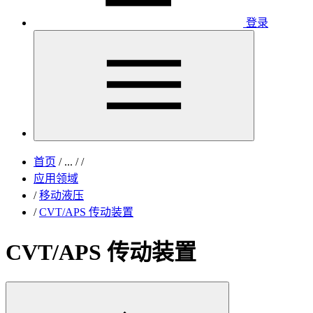
登录
首页
/
...
/
/
应用领域
/
移动液压
/
CVT/APS 传动装置
CVT/APS 传动装置