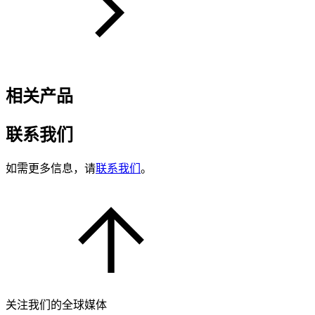
相关产品
联系我们
如需更多信息，请
联系我们
。
关注我们的全球媒体