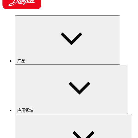
产品
应用领域