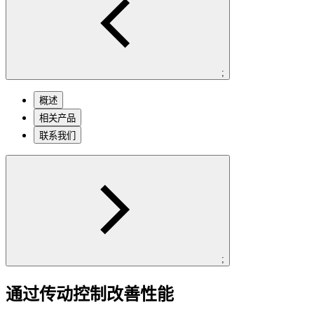
;
概述
相关产品
联系我们
;
通过传动控制改善性能