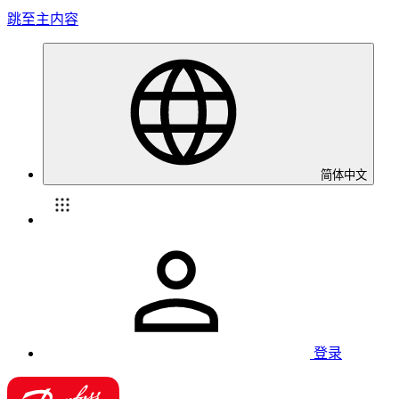
跳至主内容
简体中文
登录