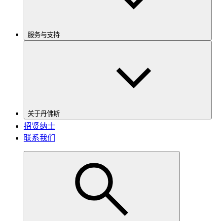
服务与支持
关于丹佛斯
招贤纳士
联系我们