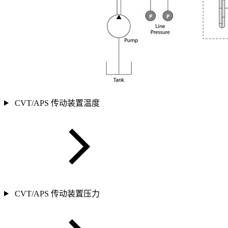
CVT/APS 传动装置温度
CVT/APS 传动装置压力