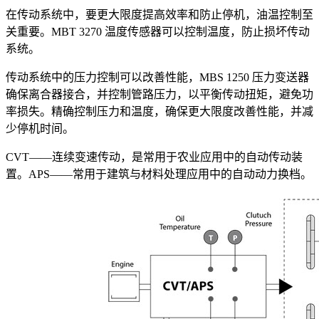
在传动系统中，要更大限度提高效率和防止停机，油温控制至
关重要。MBT 3270 温度传感器可以控制温度，防止损坏传动
系统。
传动系统中的压力控制可以改善性能，MBS 1250 压力变送器
确保离合器接合，并控制管路压力，以平衡传动扭矩，避免功
率损失。精确控制压力和温度，确保更大限度改善性能，并减
少停机时间。
CVT——连续变速传动，是常用于农业应用中的自动传动装
置。APS——常用于建筑与材料处理应用中的自动动力换档。