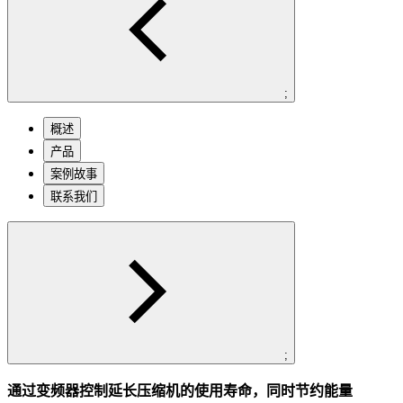
;
概述
产品
案例故事
联系我们
;
通过变频器控制延长压缩机的使用寿命，同时节约能量