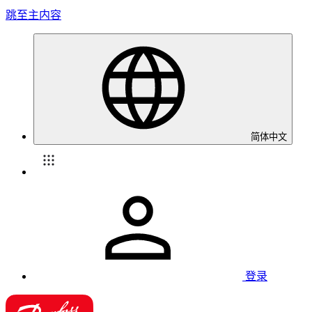
跳至主内容
简体中文
登录