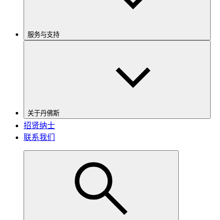
服务与支持
关于丹佛斯
招贤纳士
联系我们