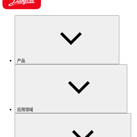
产品
应用领域