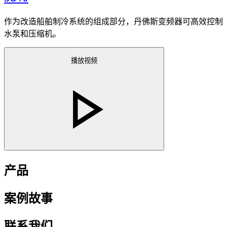
作为改造船舶制冷系统的组成部分，丹佛斯变频器可高效控制
水泵和压缩机。
播放视频
产品
案例故事
联系我们