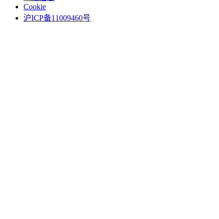
Cookie
沪ICP备11009460号