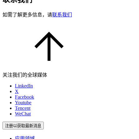
如需了解更多信息，请
联系我们
关注我们的全球媒体
LinkedIn
X
Facebook
Youtube
Tencent
WeChat
注册以获取最新消息
应用领域