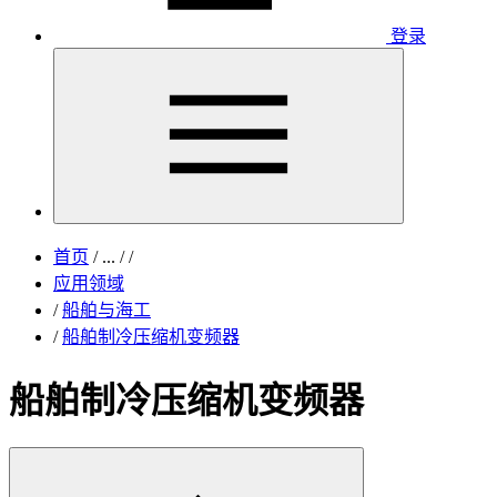
登录
首页
/
...
/
/
应用领域
/
船舶与海工
/
船舶制冷压缩机变频器
船舶制冷压缩机变频器