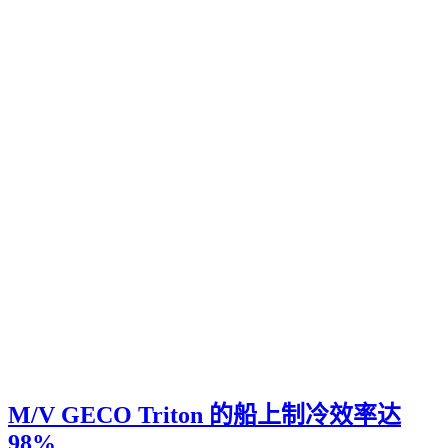
M/V GECO Triton 的船上制冷效率达
98%