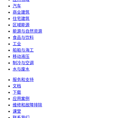
汽车
商业建筑
住宅建筑
区域能源
能源与自然资源
食品与饮料
工业
船舶与海工
移动液压
制冷与空调
水与废水
服务和支持
文档
下载
应用案例
维修和故障排除
课堂
联系我们