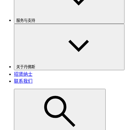
服务与支持
关于丹佛斯
招贤纳士
联系我们