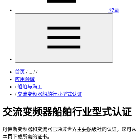
登录
首页
/
...
/
/
应用领域
/
船舶与海工
/
交流变频器船舶行业型式认证
交流变频器船舶行业型式认证
丹佛斯变频器和变流器已通过世界主要船级社的认证。您可从
本页下载所需的证书。