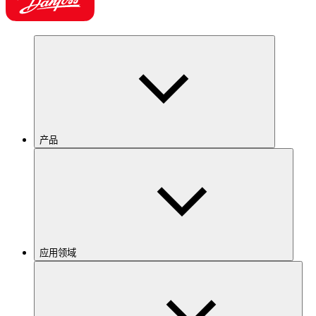
产品
应用领域