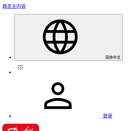
跳至主内容
简体中文
登录