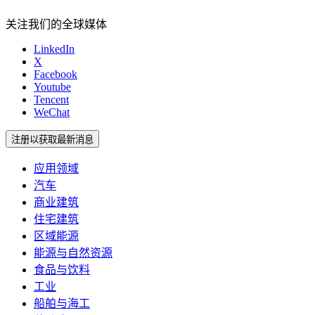
关注我们的全球媒体
LinkedIn
X
Facebook
Youtube
Tencent
WeChat
注册以获取最新消息
应用领域
汽车
商业建筑
住宅建筑
区域能源
能源与自然资源
食品与饮料
工业
船舶与海工