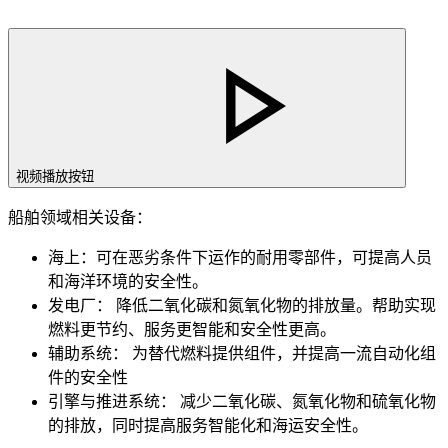
视频播放按钮
船舶领域相关设备：
海上：可在恶劣条件下运作的耐用零部件，可提高人员
和海洋环境的安全性。
发电厂： 降低二氧化碳和氮氧化物的排放量。帮助实现
燃料更节约、服务更智能和安全性更高。
辅助系统： 为替代燃料提供组件，并提高一流自动化组
件的安全性
引擎与推进系统： 减少二氧化碳、氮氧化物和硫氧化物
的排放，同时提高服务智能化和海运安全性。