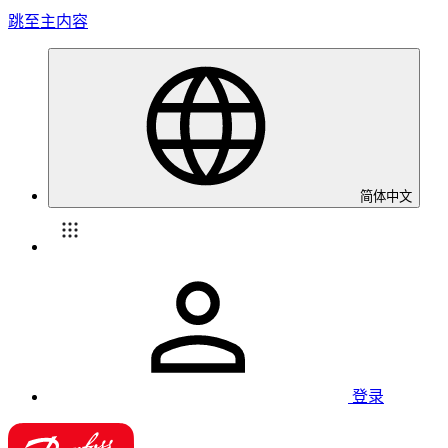
跳至主内容
简体中文
登录