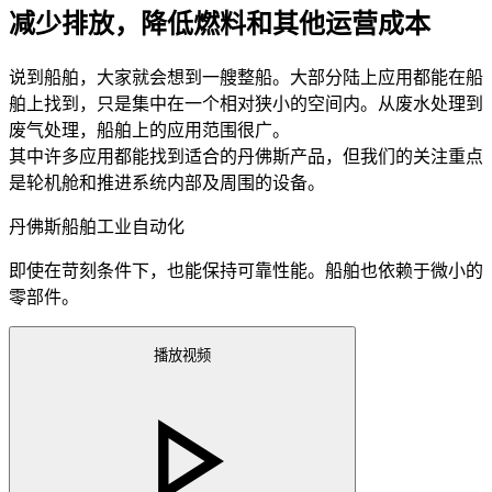
减少排放，降低燃料和其他运营成本
说到船舶，大家就会想到一艘整船。大部分陆上应用都能在船
舶上找到，只是集中在一个相对狭小的空间内。从废水处理到
废气处理，船舶上的应用范围很广。
其中许多应用都能找到适合的丹佛斯产品，但我们的关注重点
是轮机舱和推进系统内部及周围的设备。
丹佛斯船舶工业自动化
即使在苛刻条件下，也能保持可靠性能。船舶也依赖于微小的
零部件。
播放视频