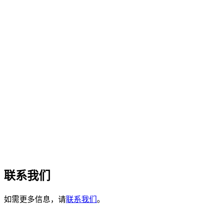
联系我们
如需更多信息，请
联系我们
。