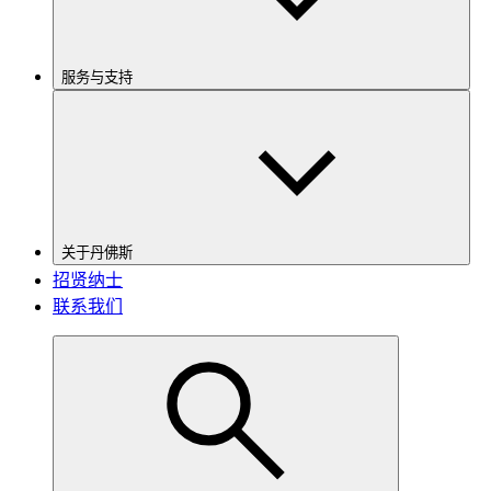
服务与支持
关于丹佛斯
招贤纳士
联系我们