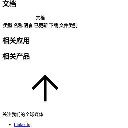
文档
文档
类型
名称
语言
已更新
下载
文件类别
相关应用
相关产品
关注我们的全球媒体
LinkedIn