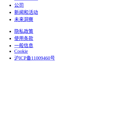
公司
新闻和活动
未来洞察
隐私政策
使用条款
一般信息
Cookie
沪ICP备11009460号