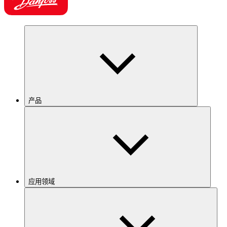
产品
应用领域