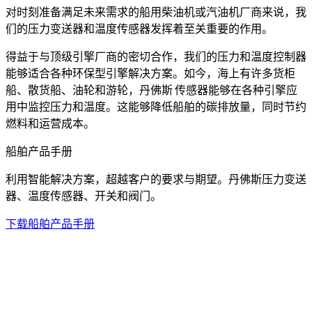
对时刻准备满足未来需求的船用柴油机或汽油机厂商来说，我
们的压力变送器和温度传感器发挥着至关重要的作用。
得益于与顶级引擎厂商的密切合作，我们的压力和温度控制器
能够适合各种环保型引擎解决方案。如今，海上有许多货柜
船、散货船、油轮和游轮，丹佛斯 传感器能够在各种引擎应
用中监控压力和温度。这能够降低船舶的碳排放量，同时节约
燃料和运营成本。
船舶产品手册
利用智能解决方案，超越客户的要求与期望。丹佛斯压力变送
器、温度传感器、开关和阀门。
下载船舶产品手册