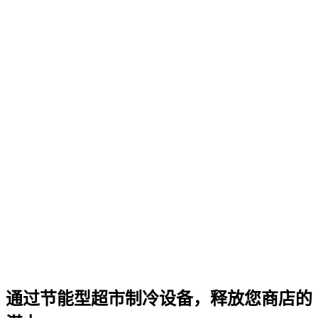
通过节能型超市制冷设备，释放您商店的