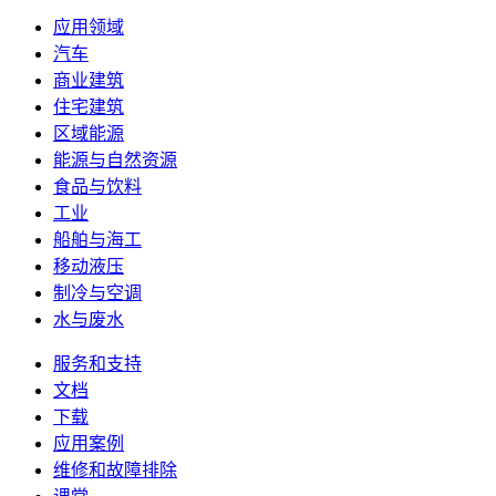
应用领域
汽车
商业建筑
住宅建筑
区域能源
能源与自然资源
食品与饮料
工业
船舶与海工
移动液压
制冷与空调
水与废水
服务和支持
文档
下载
应用案例
维修和故障排除