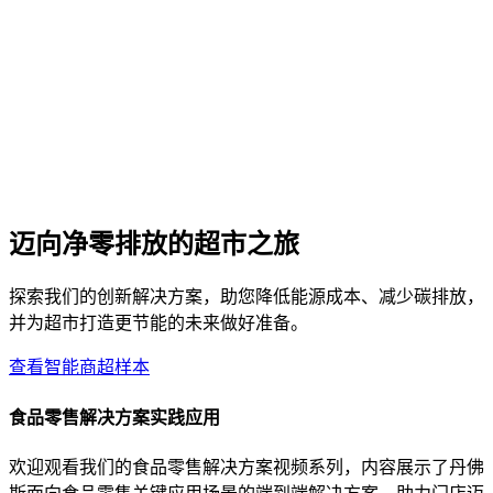
迈向净零排放的超市之旅
探索我们的创新解决方案，助您降低能源成本、减少碳排放，
并为超市打造更节能的未来做好准备。
查看智能商超样本
食品零售解决方案实践应用
欢迎观看我们的食品零售解决方案视频系列，内容展示了丹佛