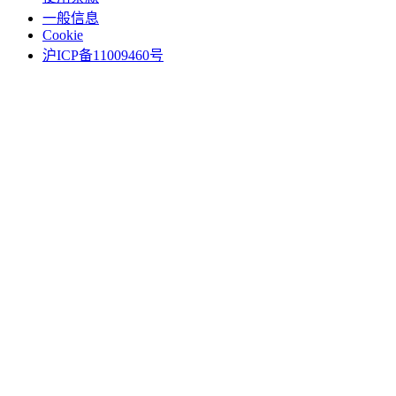
一般信息
Cookie
沪ICP备11009460号