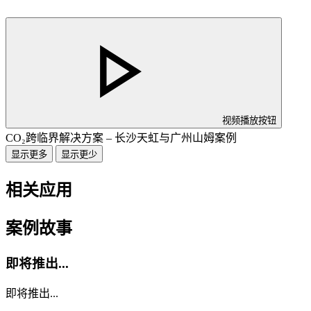
视频播放按钮
CO₂跨临界解决方案 – 长沙天虹与广州山姆案例
显示更多
显示更少
相关应用
案例故事
即将推出...
即将推出...