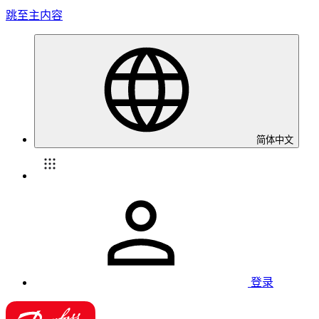
跳至主内容
简体中文
登录