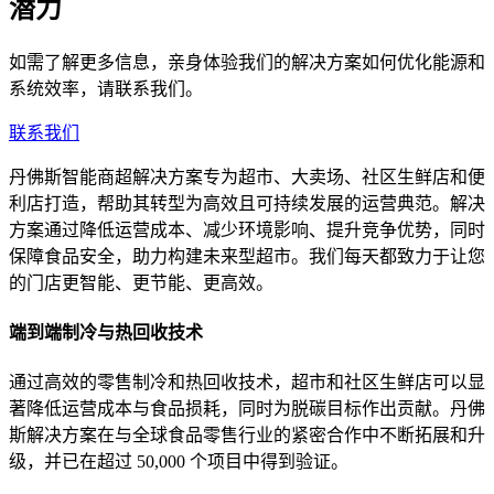
潜力
如需了解更多信息，亲身体验我们的解决方案如何优化能源和
系统效率，请联系我们。
联系我们
丹佛斯智能商超解决方案专为超市、大卖场、社区生鲜店和便
利店打造，帮助其转型为高效且可持续发展的运营典范。解决
方案通过降低运营成本、减少环境影响、提升竞争优势，同时
保障食品安全，助力构建未来型超市。我们每天都致力于让您
的门店更智能、更节能、更高效。
端到端制冷与热回收技术
通过高效的零售制冷和热回收技术，超市和社区生鲜店可以显
著降低运营成本与食品损耗，同时为脱碳目标作出贡献。丹佛
斯解决方案在与全球食品零售行业的紧密合作中不断拓展和升
级，并已在超过 50,000 个项目中得到验证。