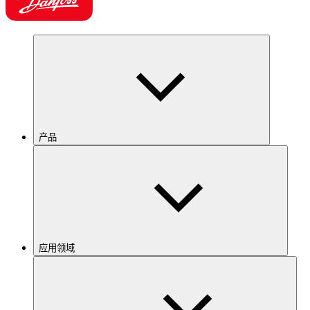
产品
应用领域