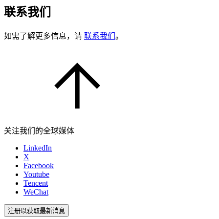
联系我们
如需了解更多信息，请
联系我们
。
关注我们的全球媒体
LinkedIn
X
Facebook
Youtube
Tencent
WeChat
注册以获取最新消息