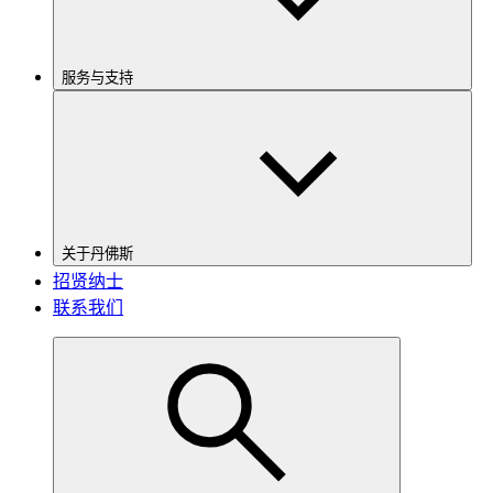
服务与支持
关于丹佛斯
招贤纳士
联系我们