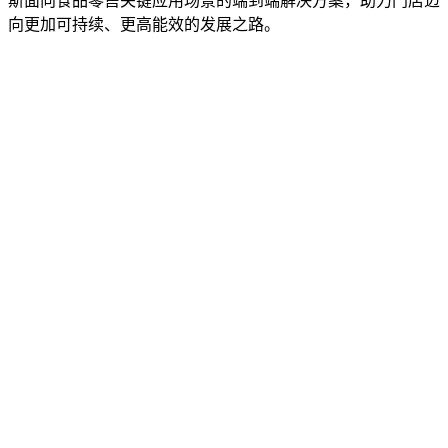
斯面向食品零售关键应用场景的端到端解决方案，助力门店迈
向更加可持续、更高能效的发展之路。