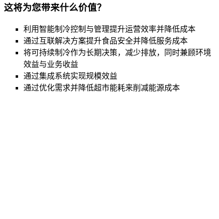
这将为您带来什么价值？
利用智能制冷控制与管理提升运营效率并降低成本
通过互联解决方案提升食品安全并降低服务成本
将可持续制冷作为长期决策，减少排放，同时兼顾环境
效益与业务收益
通过集成系统实现规模效益
通过优化需求并降低超市能耗来削减能源成本