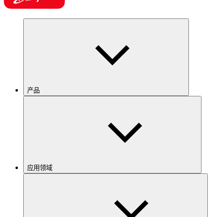
产品
应用领域