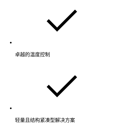
卓越的温度控制
轻量且结构紧凑型解决方案