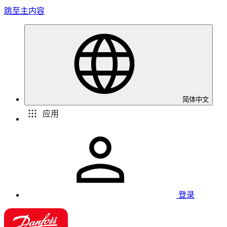
跳至主内容
简体中文
应用
登录