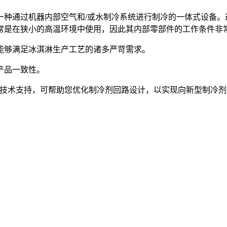
一种通过机器内部空气和/或水制冷系统进行制冷的一体式设备。
常是在狭小的高温环境中使用，因此其内部零部件的工作条件非
能够满足冰淇淋生产工艺的诸多严苛需求。
产品一致性。
件以及技术支持，可帮助您优化制冷剂回路设计，以实现向新型制冷