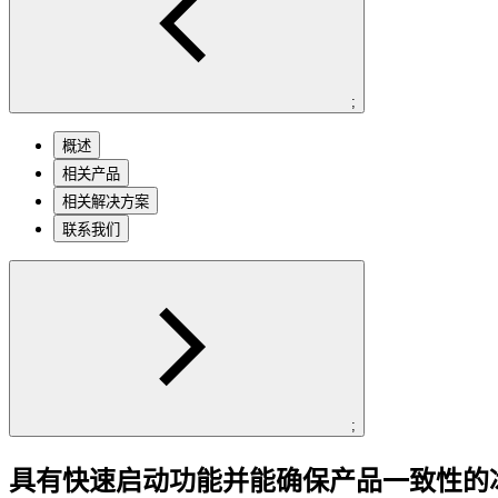
;
概述
相关产品
相关解决方案
联系我们
;
具有快速启动功能并能确保产品一致性的