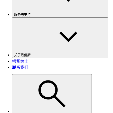
服务与支持
关于丹佛斯
招贤纳士
联系我们