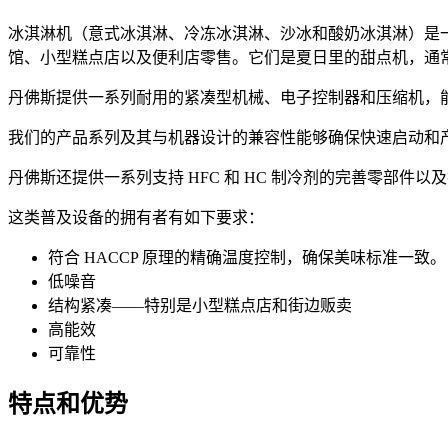
冰淇淋机（意式冰淇淋、冷冻冰淇淋、沙冰和酸奶冰淇淋）是
馆、小型糕点店以及便利店零售。它们是夏日里的甜点机，通
丹佛斯提供一系列耐用的紧凑型机械、电子控制器和压缩机，
我们的产品系列及其与机器设计的兼容性能够确保快速启动和
丹佛斯还提供一系列支持 HFC 和 HC 制冷剂的完善零部
这类普及设备的拥有者有如下要求：
符合 HACCP 原理的精确温度控制，确保美味标准一致。
低噪音
结构紧凑——特别是小型糕点店和街边贩卖
高能效
可靠性
特点和优势