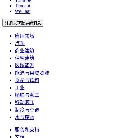
Youtube
Tencent
WeChat
注册以获取最新消息
应用领域
汽车
商业建筑
住宅建筑
区域能源
能源与自然资源
食品与饮料
工业
船舶与海工
移动液压
制冷与空调
水与废水
服务和支持
文档