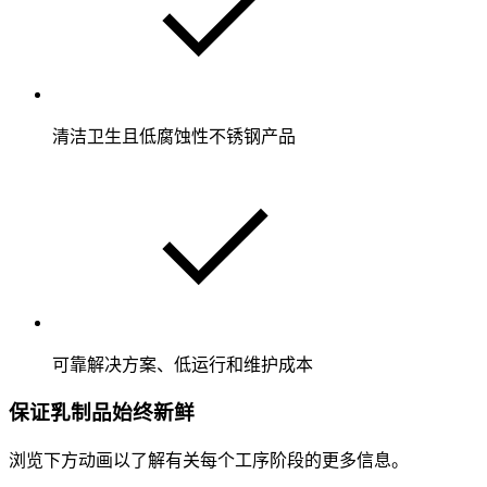
清洁卫生且低腐蚀性不锈钢产品
可靠解决方案、低运行和维护成本
保证乳制品始终新鲜
浏览下方动画以了解有关每个工序阶段的更多信息。