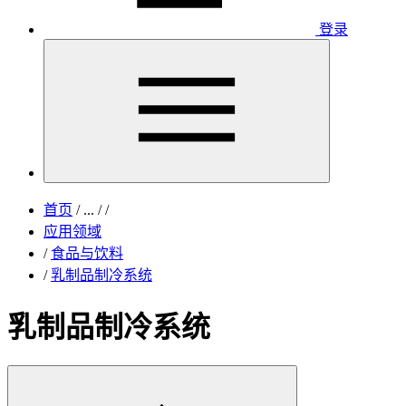
登录
首页
/
...
/
/
应用领域
/
食品与饮料
/
乳制品制冷系统
乳制品制冷系统