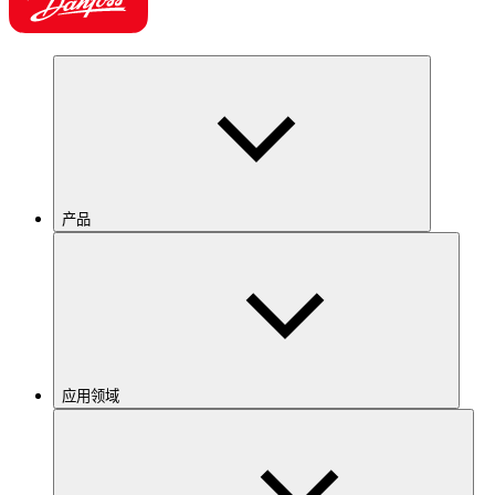
产品
应用领域