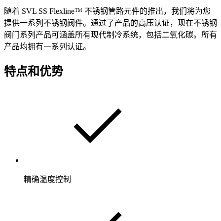
随着 SVL SS Flexline™ 不锈钢管路元件的推出，我们将为您
提供一系列不锈钢阀件。通过了产品的高压认证，现在不锈钢
阀门系列产品可涵盖所有现代制冷系统，包括二氧化碳。所有
产品均拥有一系列认证。
特点和优势
精确温度控制