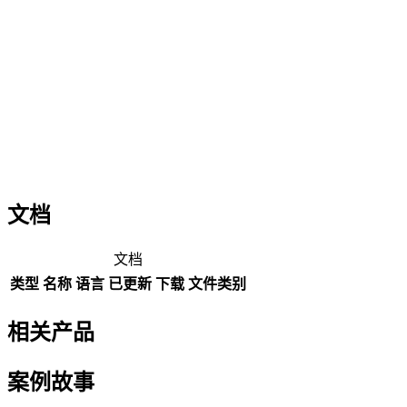
文档
文档
类型
名称
语言
已更新
下载
文件类别
相关产品
案例故事