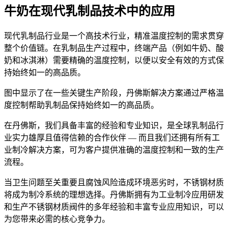
牛奶在现代乳制品技术中的应用
现代乳制品行业是一个高技术行业，精准温度控制的需求贯穿
整个价值链。在乳制品生产过程中，终端产品（例如牛奶、酸
奶和冰淇淋）需要精确的温度控制，以便以安全有效的方式保
持始终如一的高品质。
图中显示了在一些关键生产阶段，丹佛斯解决方案通过严格温
度控制帮助乳制品保持始终如一的高品质。
在丹佛斯，我们具备丰富的经验和专业知识，是全球乳制品行
业实力雄厚且值得信赖的合作伙伴 — 而且我们还拥有所有工
业制冷解决方案，可为客户提供准确的温度控制和一致的生产
流程。
当卫生问题至关重要且腐蚀风险造成环境恶劣时，不锈钢材质
将成为制冷系统的理想选择。丹佛斯拥有为工业制冷应用研发
和生产不锈钢材质阀件的多年经验和丰富专业应用知识，可以
为您带来必需的核心竞争力。