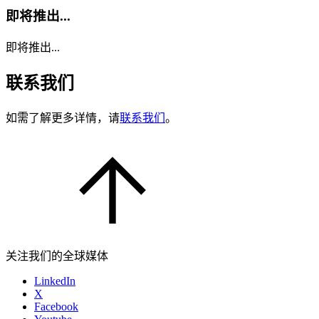
即将推出...
即将推出...
联系我们
如需了解更多详情，请
联系我们
。
关注我们的全球媒体
LinkedIn
X
Facebook