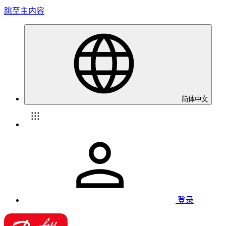
跳至主内容
简体中文
登录