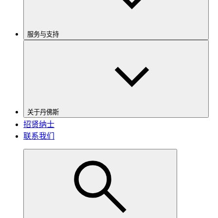
服务与支持
关于丹佛斯
招贤纳士
联系我们