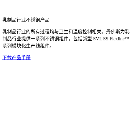
乳制品行业不锈钢产品
乳制品行业的所有过程均与卫生和温度控制相关。丹佛斯为乳
制品行业提供一系列不锈钢组件，包括新型 SVL SS Flexline™
系列模块化生产线组件。
下载产品手册