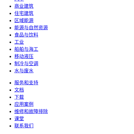
商业建筑
住宅建筑
区域能源
能源与自然资源
食品与饮料
工业
船舶与海工
移动液压
制冷与空调
水与废水
服务和支持
文档
下载
应用案例
维修和故障排除
课堂
联系我们