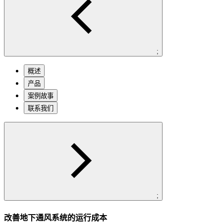
;
概述
产品
案例故事
联系我们
;
改善地下通风系统的运行成本