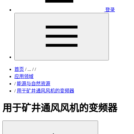
登录
首页
/
...
/
/
应用领域
/
能源与自然资源
/
用于矿井通风风机的变频器
用于矿井通风风机的变频器