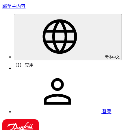
跳至主内容
简体中文
应用
登录