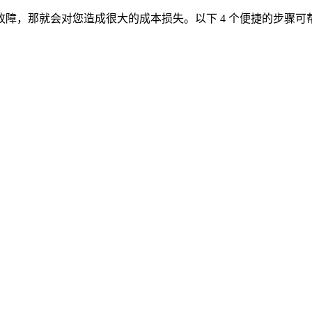
障，那就会对您造成很大的成本损失。以下 4 个便捷的步骤