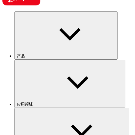
产品
应用领域