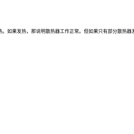
热。如果发热，那说明散热器工作正常。但如果只有部分散热器