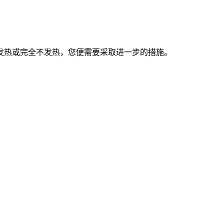
发热或完全不发热，您便需要采取进一步的措施。