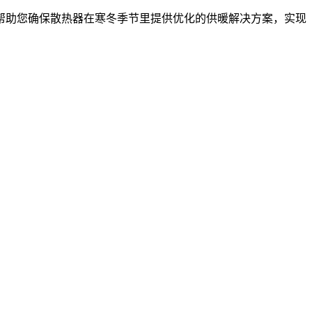
可帮助您确保散热器在寒冬季节里提供优化的供暖解决方案，实现