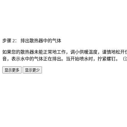
步骤 2： 排出散热器中的气体
如果您的散热器未能正常地工作，调小供暖温度，谨慎地松开
音，表示水中的气体正在排出。当开始喷水时，拧紧螺钉。（
显示更多
显示更少