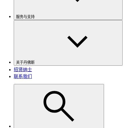
服务与支持
关于丹佛斯
招贤纳士
联系我们