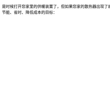
是时候打开您家里的供暖装置了，但如果您家的散热器出现了故
节能、省时、降低成本的目标：