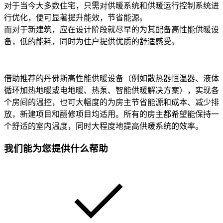
对于当今大多数住宅，只需对供暖系统和供暖运行控制系统进
行优化，便可显著提升能效，节省能源。
而对于新建筑，应在设计阶段就尽早的为其配备高性能供暖设
备，低的能耗，同时为住户提供优质的舒适感受。
借助推荐的丹佛斯高性能供暖设备（例如散热器恒温器、液体
循环加热地暖或电地暖、热泵、智能供暖解决方案），实现各
个房间的温控，也可大幅度的为房主节省能源和成本、减少排
放，新建项目和翻修项目均适用。所有的房主都希望能保持一
个舒适的室内温度，同时大程度地提高供暖系统的效率。
我们能为您提供什么帮助