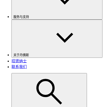
服务与支持
关于丹佛斯
招贤纳士
联系我们