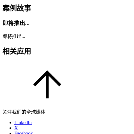
案例故事
即将推出...
即将推出...
相关应用
关注我们的全球媒体
LinkedIn
X
Facebook