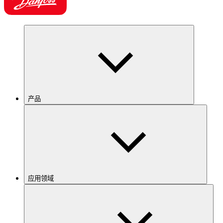
产品
应用领域