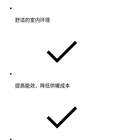
舒适的室内环境
提高能效，降低供暖成本