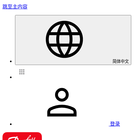
跳至主内容
简体中文
登录