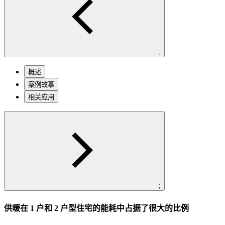
;
概述
案例故事
相关应用
;
供暖在 1 户和 2 户型住宅的能耗中占据了很大的比例