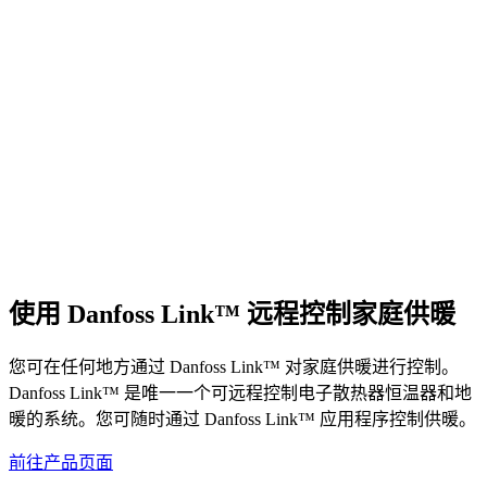
使用 Danfoss Link™ 远程控制家庭供暖
您可在任何地方通过 Danfoss Link™ 对家庭供暖进行控制。
Danfoss Link™ 是唯一一个可远程控制电子散热器恒温器和地
暖的系统。您可随时通过 Danfoss Link™ 应用程序控制供暖。
前往产品页面