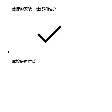
便捷的安装、检修和维护
掌控房屋供暖