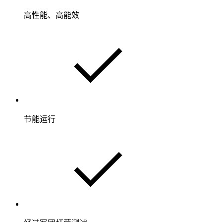
高性能、高能效
节能运行