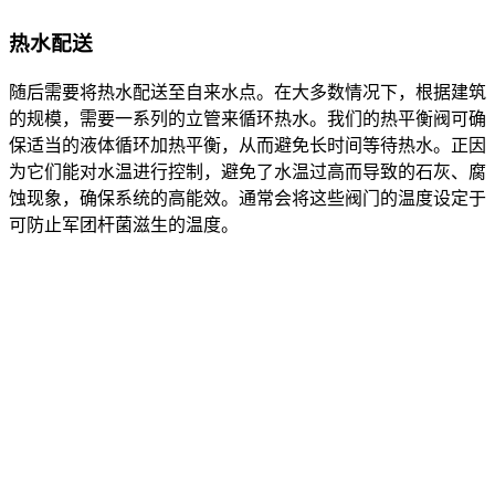
热水配送
随后需要将热水配送至自来水点。在大多数情况下，根据建筑
的规模，需要一系列的立管来循环热水。我们的热平衡阀可确
保适当的液体循环加热平衡，从而避免长时间等待热水。正因
为它们能对水温进行控制，避免了水温过高而导致的石灰、腐
蚀现象，确保系统的高能效。通常会将这些阀门的温度设定于
可防止军团杆菌滋生的温度。