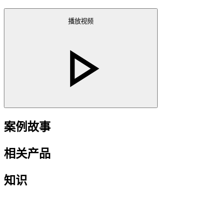
播放视频
案例故事
相关产品
知识