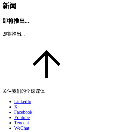
新闻
即将推出...
即将推出...
关注我们的全球媒体
LinkedIn
X
Facebook
Youtube
Tencent
WeChat