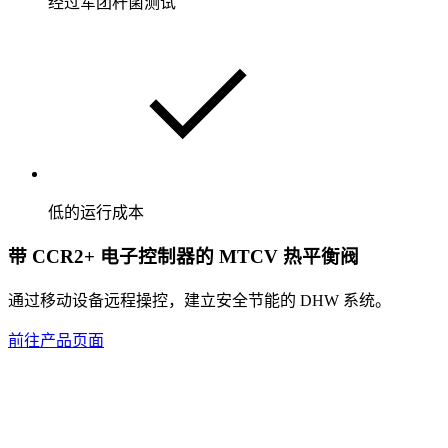
经过军团杆菌测试
低的运行成本
带 CCR2+ 电子控制器的 MTCV 热平衡阀
通过移动设备远程操控，建立安全节能的 DHW 系统。
前往产品页面