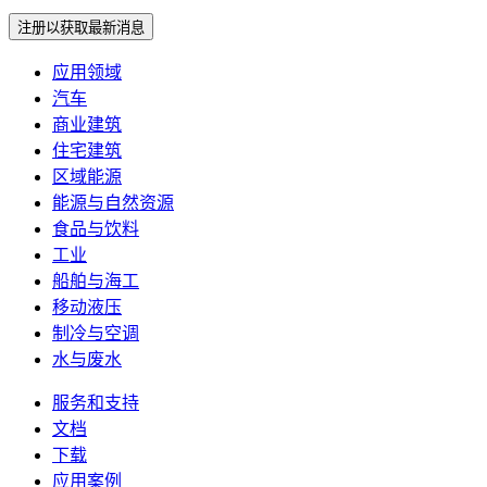
注册以获取最新消息
应用领域
汽车
商业建筑
住宅建筑
区域能源
能源与自然资源
食品与饮料
工业
船舶与海工
移动液压
制冷与空调
水与废水
服务和支持
文档
下载
应用案例