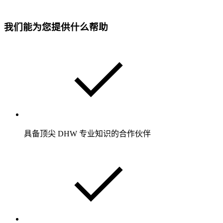
我们能为您提供什么帮助
具备顶尖 DHW 专业知识的合作伙伴