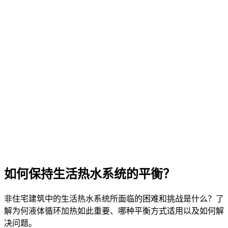
如何保持生活热水系统的平衡？
非住宅建筑中的生活热水系统所面临的困难和挑战是什么？了
解为何液体循环加热如此重要、哪种平衡方式适用以及如何解
决问题。