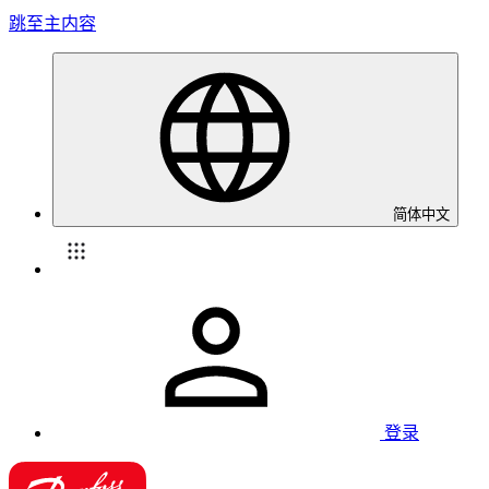
跳至主内容
简体中文
登录