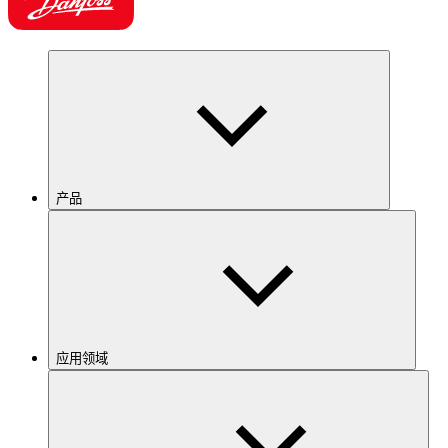
产品
应用领域