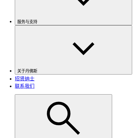
服务与支持
关于丹佛斯
招贤纳士
联系我们