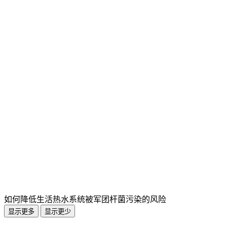
如何降低生活热水系统被军团杆菌污染的风险
显示更多
显示更少