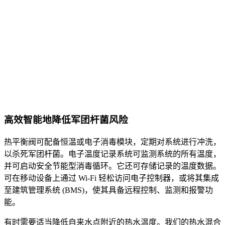
高效智能地降低军团杆菌风险
热平衡阀可配备恒温或电子消毒模块，定期对系统进行冲洗，
以杀死军团杆菌。电子温度记录系统可监测系统的所有温度，
并可启动安全节能型消毒循环。它还可存储记录的温度数据。
可在移动设备上通过 Wi-Fi 轻松访问电子控制器，或将其集成
至建筑管理系统 (BMS)，使其具备远程控制、监测和报警功
能。
有时需要适当降低自来水点附近的热水温度。我们的热水混合