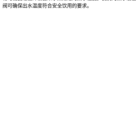
阀可确保出水温度符合安全饮用的要求。