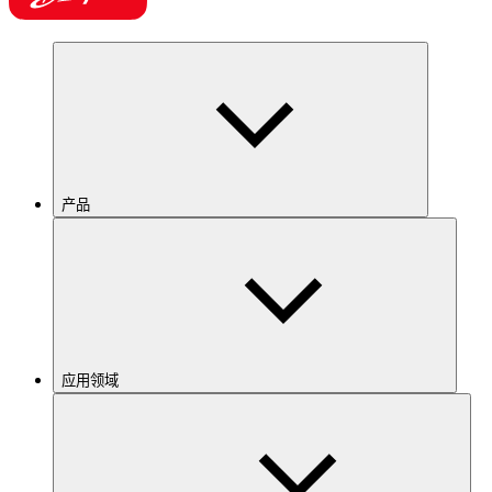
产品
应用领域