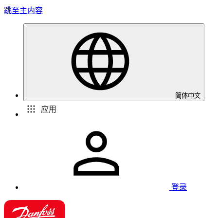
跳至主内容
简体中文
应用
登录