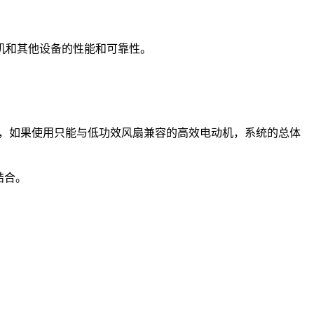
机和其他设备的性能和可靠性。
如，如果使用只能与低功效风扇兼容的高效电动机，系统的总体
结合。