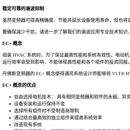
稳定可靠的谐波抑制
虽然变频器可提高精确度、节能并延长设备使用寿命，但也将
要确保减少干扰，请进一步了解我们的谐波应用专业技术知识
EC+ 概念
组装 HVAC 系统时，为了保证最高性能和系统有效性，电
运行效率会受到影响，不能体现高性能和各个组件的投资回报
丹佛斯变频器的 EC+ 概念使得通风系统设计师能够将 VLT® 
EC+ 概念的优点
自由选择电机技术： 具有相同变频器和软件的永磁、异
设备安装和运行保持不变
选择所有组件时不受制造商限制
通过结合最高效的独立组件来提高系统效率
改造现有系统