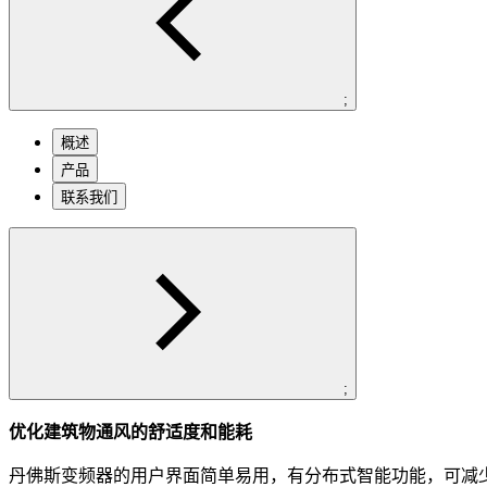
;
概述
产品
联系我们
;
优化建筑物通风的舒适度和能耗
丹佛斯变频器的用户界面简单易用，有分布式智能功能，可减