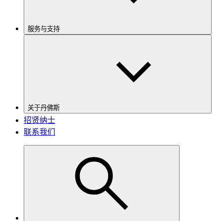
服务与支持
关于丹佛斯
招贤纳士
联系我们