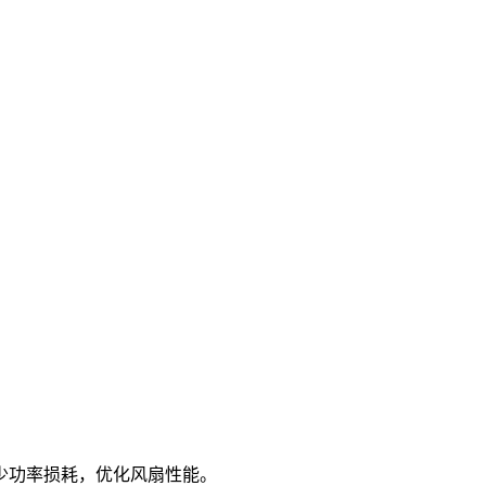
少功率损耗，优化风扇性能。