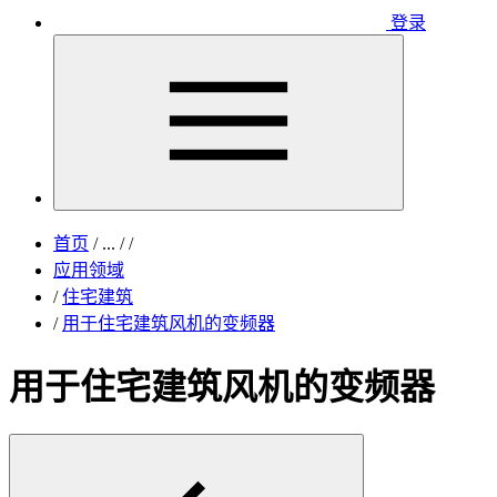
登录
首页
/
...
/
/
应用领域
/
住宅建筑
/
用于住宅建筑风机的变频器
用于住宅建筑风机的变频器