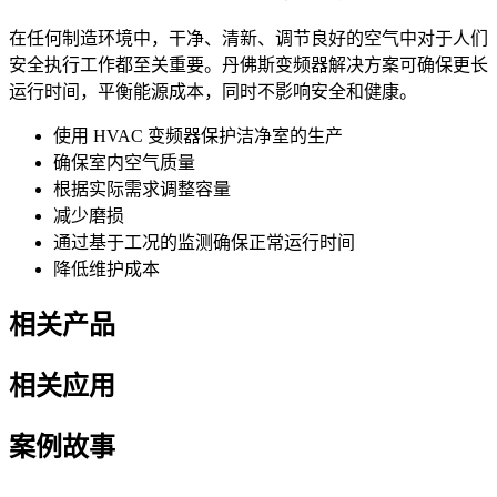
在任何制造环境中，干净、清新、调节良好的空气中对于人们
安全执行工作都至关重要。丹佛斯变频器解决方案可确保更长
运行时间，平衡能源成本，同时不影响安全和健康。
使用 HVAC 变频器保护洁净室的生产
确保室内空气质量
根据实际需求调整容量
减少磨损
通过基于工况的监测确保正常运行时间
降低维护成本
相关产品
相关应用
案例故事