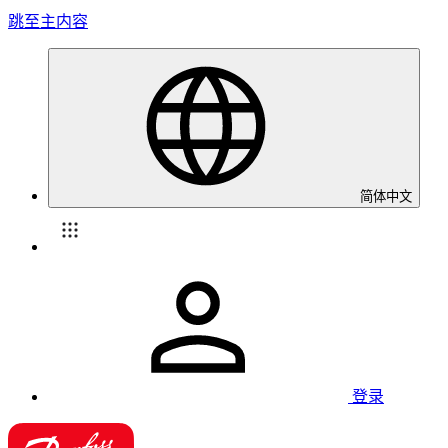
跳至主内容
简体中文
登录