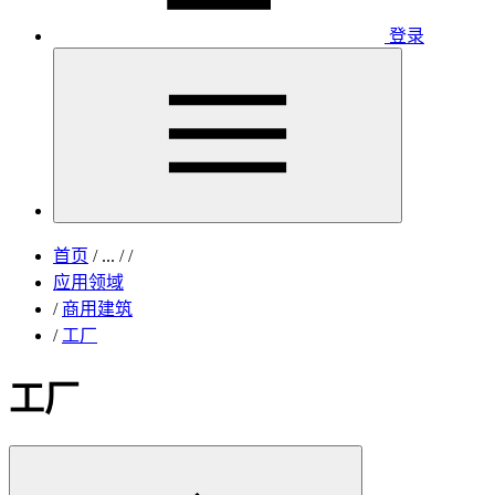
登录
首页
/
...
/
/
应用领域
/
商用建筑
/
工厂
工厂