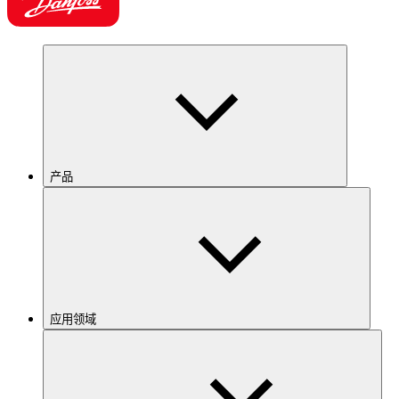
产品
应用领域