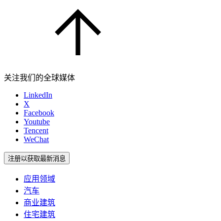
关注我们的全球媒体
LinkedIn
X
Facebook
Youtube
Tencent
WeChat
注册以获取最新消息
应用领域
汽车
商业建筑
住宅建筑