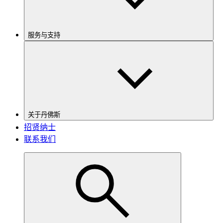
服务与支持
关于丹佛斯
招贤纳士
联系我们