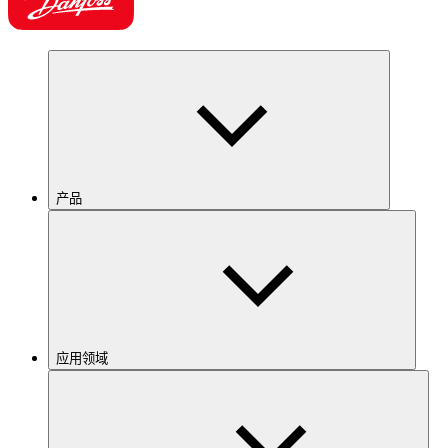
产品
应用领域