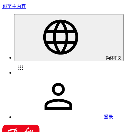
跳至主内容
简体中文
登录