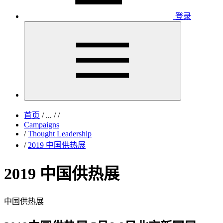
登录
首页
/
...
/
/
Campaigns
/
Thought Leadership
/
2019 中国供热展
2019 中国供热展
中国供热展