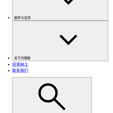
服务与支持
关于丹佛斯
招贤纳士
联系我们