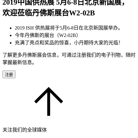
2019中国供热展 5月6-8日北京新国展，
欢迎莅临丹佛斯展台W2-02B
2019 ISH 供热展将于5月6-8日在北京新国展举办。
今年丹佛斯的展台（W2-02B）
充满了亮点和奖品的惊喜，小丹期待大家的光临！
了解更多丹佛斯展会信息，可通过注册我们的电子刊物，随时
掌握最新信息。
注册
关注我们的全球媒体