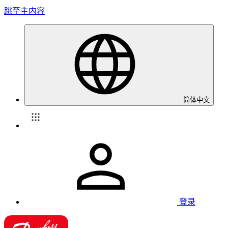
跳至主内容
简体中文
登录