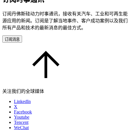
订阅丹佛斯硅动力时事通讯，接收有关汽车、工业和可再生能
源应用的新闻。订阅是了解当地事件、客户成功案例以及我们
所有产品和技术的最新消息的最佳方式。
订阅消息
关注我们的全球媒体
LinkedIn
X
Facebook
Youtube
Tencent
WeChat