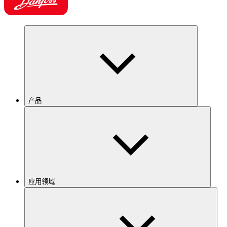
产品
应用领域