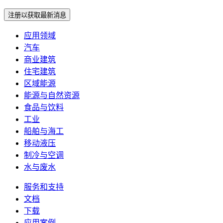
注册以获取最新消息
应用领域
汽车
商业建筑
住宅建筑
区域能源
能源与自然资源
食品与饮料
工业
船舶与海工
移动液压
制冷与空调
水与废水
服务和支持
文档
下载
应用案例