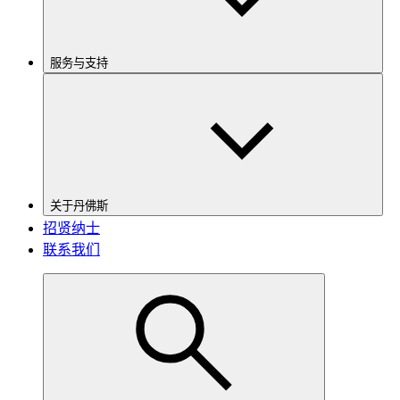
服务与支持
关于丹佛斯
招贤纳士
联系我们