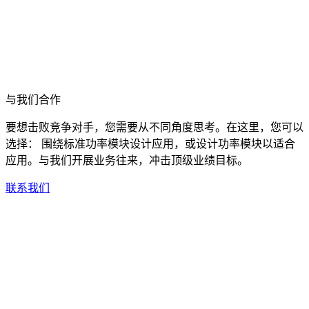
与我们合作
要想击败竞争对手，您需要从不同角度思考。在这里，您可以
选择： 围绕标准功率模块设计应用，或设计功率模块以适合
应用。与我们开展业务往来，冲击顶级业绩目标。
联系我们