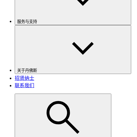
服务与支持
关于丹佛斯
招贤纳士
联系我们