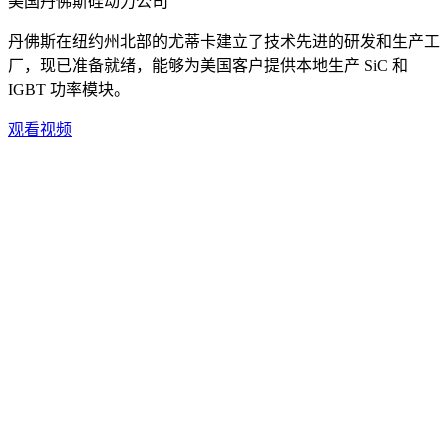
美国丹佛斯硅动力公司
丹佛斯在纽约州北部的尤蒂卡建立了技术先进的研发和生产工
厂，现已准备就绪，能够为美国客户提供本地生产 SiC 和
IGBT 功率模块。
观看视频