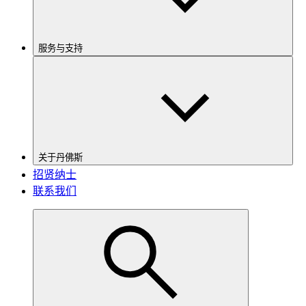
服务与支持
关于丹佛斯
招贤纳士
联系我们