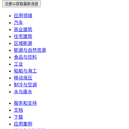
注册以获取最新消息
应用领域
汽车
商业建筑
住宅建筑
区域能源
能源与自然资源
食品与饮料
工业
船舶与海工
移动液压
制冷与空调
水与废水
服务和支持
文档
下载
应用案例