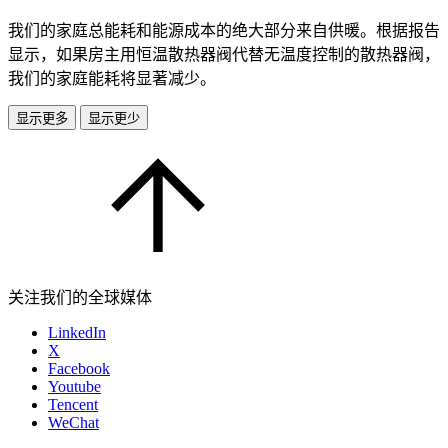
我们的家庭总能耗和能源成本的绝大部分来自供暖。根据报告
显示，如果房主用恒温散热器阀代替无温度控制的散热器阀，
我们的家庭能耗将显著减少。
显示更多
显示更少
关注我们的全球媒体
LinkedIn
X
Facebook
Youtube
Tencent
WeChat