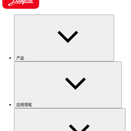
产品
应用领域