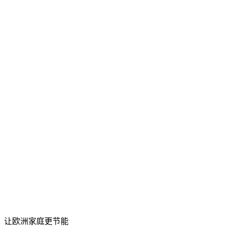
让欧洲家庭更节能