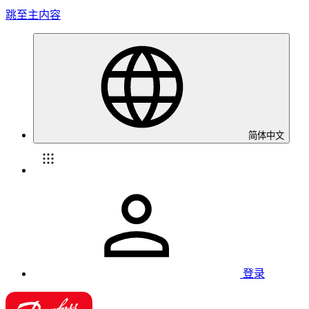
跳至主内容
简体中文
登录